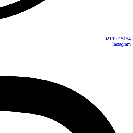
02191015154
Instagram