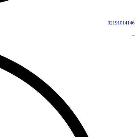
02191014146
_