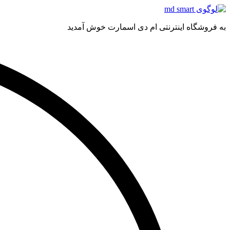
به فروشگاه اینترنتی ام دی اسمارت خوش آمدید