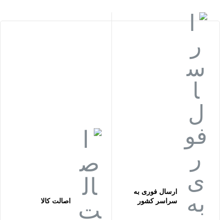
ارسال فوری به
سراسر کشور
اصالت کالا