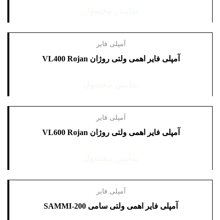
نمایش محصول
آمپلی فایر
آمپلی فایر اهمی ولتی روژان ‏VL400‎ Rojan
نمایش محصول
آمپلی فایر
آمپلی فایر اهمی ولتی روژان ‏VL600‎ Rojan
نمایش محصول
آمپلی فایر
آمپلی فایر اهمی ولتی سامی SAMMI-200