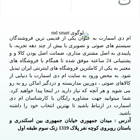
ام دی اسمارت به عنوان یکی از قدیمی ترین فروشندگان
سیستم های صوتی و تصویری با بیش از چند دهه تجربه، با
پایبندی به اصل مشتری مداری، ضمانت اصل بودن کالا و و
پشتیبانی 24 ساعته موفق شده تا همگام با فروشگاه های
معتبر به یکی از کاملترین فروشگاه های اینترنتی ایران تبدیل
شود. به محض ورود به سایت ام دی اسمارت با دنیایی از
کالاهای صوتی ، دوربین مداربسته و دزدگیر اماکن رو به رو
می شوید و هر آنچه که نیاز دارید در اینجا پیدا خواهید کرد.
شما میتوانید جهت مشاوره رایگان با کارشناسان ام دی
اسمارت در ارتباط باشید تا بهترین انتخاب خود را داشته
باشید.
آدرس : میدان جمهوری خیابان جمهوری بین اسکندری و
باستان روبروی کوچه نفر پلاک 1319 زنک سوم طبقه اول