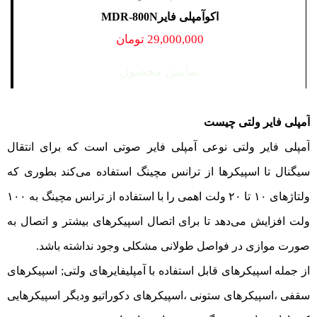
اکوآمپلی فایرMDR-800N
29,000,000
تومان
نمایش محصول
آمپلی فایر ولتی چیست
آمپلی فایر ولتی نوعی آمپلی فایر صوتی است که برای انتقال
سیگنال تا اسپیکرها از ترانس مچینگ استفاده می‌کند بطوری که
ولتاژهای ۱۰ تا ۲۰ ولت اهمی را با استفاده از ترانس مچینگ به ۱۰۰
ولت افزایش می‌دهد تا برای اتصال اسپیکرهای بیشتر و اتصال به
صورت موازی در فواصل طولانی مشکلی وجود نداشته باشد.
از جمله اسپیکرهای قابل استفاده با آمپلیفایرهای ولتی; اسپیکرهای
سقفی ،اسپیکرهای ستونی ،اسپیکرهای دکوراتیو ودیگر اسپیکرهایی