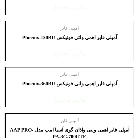
نمایش محصول
آمپلی فایر
آمپلی فایر اهمی ولتی فونیکس Phoenix-120BU
نمایش محصول
آمپلی فایر
آمپلی فایر اهمی ولتی فونیکس Phoenix-360BU
نمایش محصول
آمپلی فایر
آمپلی فایر اهمی ولتی واذان گوی آسیا امپ مدل AAP PRO-
PA-3G-700UTE