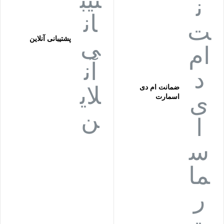
پشتیبانی آنلاین
ضمانت ام دی
اسمارت