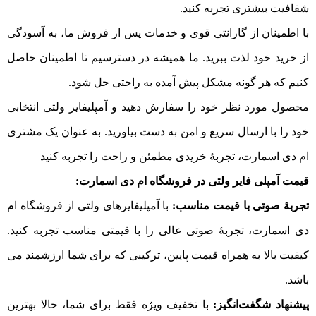
شفافیت بیشتری تجربه کنید.
با اطمینان از گارانتی قوی و خدمات پس از فروش ما، به آسودگی
از خرید خود لذت ببرید. ما همیشه در دسترسیم تا اطمینان حاصل
کنیم که هر گونه مشکل پیش آمده به راحتی حل شود.
محصول مورد نظر خود را سفارش دهید و آمپلیفایر ولتی انتخابی
خود را با ارسال سریع و امن به دست بیاورید. به عنوان یک مشتری
ام دی اسمارت، تجربهٔ خریدی مطمئن و راحت را تجربه کنید
قیمت آمپلی فایر ولتی در فروشگاه ام دی اسمارت:
تجربهٔ صوتی با قیمت مناسب:
با آمپلیفایرهای ولتی از فروشگاه ام
دی اسمارت، تجربهٔ صوتی عالی را با قیمتی مناسب تجربه کنید.
کیفیت بالا به همراه قیمت پایین، ترکیبی که برای شما ارزشمند می‌
باشد.
پیشنهاد شگفت‌انگیز:
با تخفیف ویژه فقط برای شما، حالا بهترین