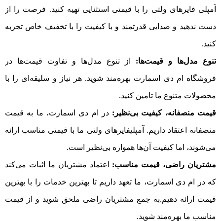
آمپلی فایرهای ولتی را با قیمتی استثنایی تهیه کنید. فرصت را از
دست ندهید و صدایی قدرتمند و با کیفیت را با تخفیف خاص تجربه
کنید.
تنوع مدل‌ها و قیمت‌ها:
از تنوع مدل‌ها و تفاوت قیمت‌ها در
فروشگاه ام دی اسمارت بهره‌مند شوید. هر نیاز و سلیقه‌ای را با
محصولات متنوع ما تامین کنید.
قیمت منصفانه، کیفیت بی‌نظیر:
در ام دی اسمارت، ما به قیمت
منصفانه اعتقاد داریم. آمپلیفایرهای ولتی ما با قیمتی مناسب ارائه
می‌شوند، اما کیفیت آن‌ها همواره بی‌نظیر است.
مشتریان راضی، قیمت مناسب:
اعتماد مشتریان ما اثبات می‌کند
که در ام دی اسمارت، ما تعهد داریم تا بهترین خدمات را با بهترین
قیمت ارائه دهیم.به جمع مشتریان راضی ملحق شوید و از قیمت
مناسب ما بهره‌مند شوید.