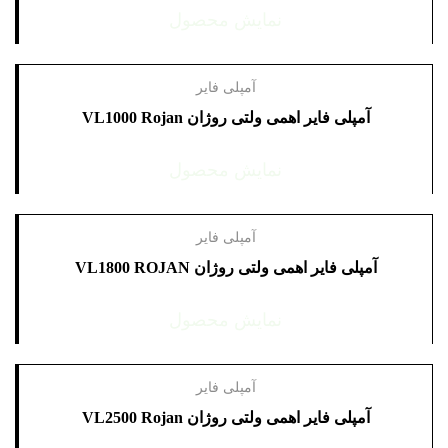
نمایش محصول
آمپلی فایر
آمپلی فایر اهمی ولتی روژان ‏VL1000‎ Rojan
نمایش محصول
آمپلی فایر
آمپلی فایر اهمی ولتی روژان ‏VL1800‎ ROJAN
نمایش محصول
آمپلی فایر
آمپلی فایر اهمی ولتی روژان ‏VL2500‎ Rojan