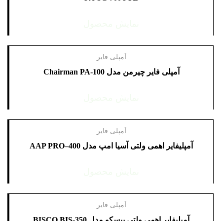
نمایش محصول
آمپلی فایر
آمپلی فایر چیرمن مدل Chairman PA-100
نمایش محصول
آمپلی فایر
آمپلیفایر اهمی ولتی آسیا امپ مدل AAP PRO–400
نمایش محصول
آمپلی فایر
آمپلیفایر اهمی ولتی بیسکو مدل BISCO BIS-350