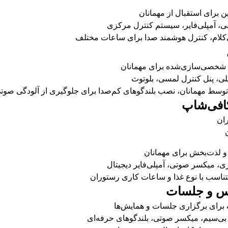
 برای استقبال از مهمانان
، آمپلی‌فایر، سیستم کنترل مرکزی
‌کلام، کنترل هوشمند صدا برای ساعات مختلف
 شخصی‌سازی‌شده برای مهمانان
ی، پنل کنترل لمسی، بلوتوث
وسط مهمانان، نصب بلندگوهای کم‌صدا برای جلوگیری از آلودگی صوت
و لذت‌بخش برای مهمانان
ی، میکسر صوتی، آمپلی‌فایر دیجیتال
ناسب با نوع غذا و ساعات کاری رستوران
برای برگزاری جلسات و همایش‌ها
ی‌سیم، میکسر صوتی، بلندگوهای حرفه‌ای