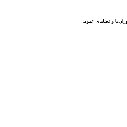
وران‌ها و فضاهای عمومی