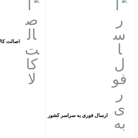
اصالت کالا
ارسال فوری به سراسر کشور