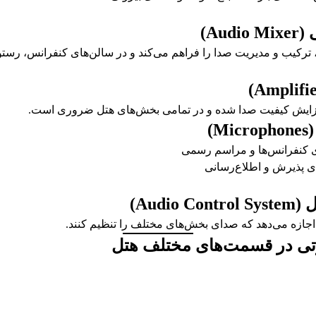
ترکیب و مدیریت صدا را فراهم می‌کند و در سالن‌های کنفرانس، رست
افزایش کیفیت صدا شده و در تمامی بخش‌های هتل ضروری است.
(Microphones)
 کنفرانس‌ها و مراسم رسمی
ی پذیرش و اطلاع‌رسانی
اجازه می‌دهد که صدای بخش‌های مختلف را تنظیم کنند.
ی در قسمت‌های مختلف هتل