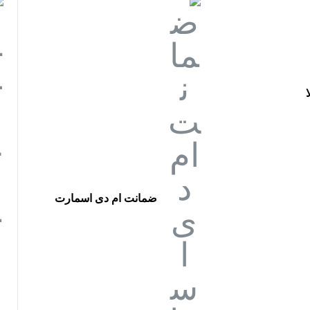
ضمانت ام دی اسمارت