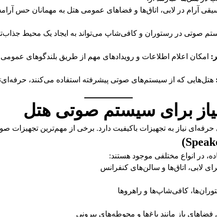
قی آرام در لابی، اتاق‌ها و فضاهای عمومی هتل به مهمانان حس آرام
م صوتی در رستوران و کافی‌شاپ می‌تواند به ایجاد یک محیط جذاب‌تر
:
امکان اعلام اطلاعات و رویدادهای مهم از طریق بلندگوهای عمومی.
هتل‌هایی که از سیستم‌های صوتی پیشرفته استفاده می‌کنند، حرفه‌ای‌تر
نیاز برای سیستم صوتی هتل
رفه‌ای نیاز به تجهیزات باکیفیت دارد. برخی از مهم‌ترین تجهیزات صوتی
ده، در انواع مختلفی موجود هستند:
ی لابی، اتاق‌ها و سالن‌های کنفرانس
ران‌ها، کافی‌شاپ‌ها و راهروها
های باز مانند باغ‌ها و محوطه‌های بیرونی