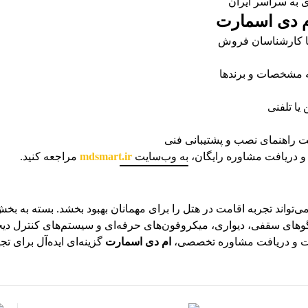
 به سراسر ایران
ام دی اسمارت
 کارشناسان فروش
مشخصات و برندها
 یا تلفنی
 راهنمای نصب و پشتیبانی فنی
 دریافت مشاوره رایگان، به وب‌سایت
mdsmart.ir
مراجعه کنید.
تواند تجربه اقامت در هتل را برای مهمانان بهبود بخشد. بسته به بخ
دگوهای سقفی، دیواری، میکروفون‌های حرفه‌ای و سیستم‌های کنترل دیجی
یت و دریافت مشاوره تخصصی،
ام دی اسمارت
گزینه‌ای ایده‌آل برای تج