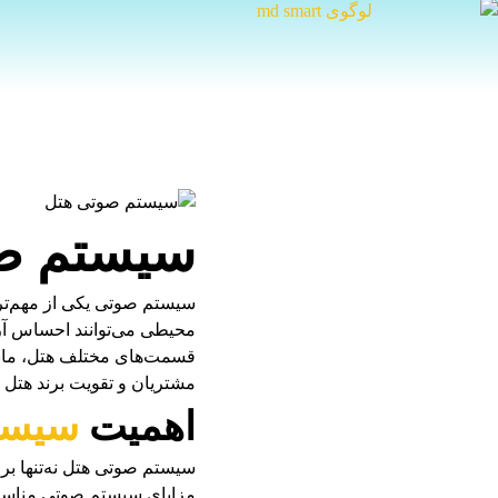
سیستم ص
سیستم صوتی یکی از مهم‌تری
محیطی می‌توانند احساس آر
قسمت‌های مختلف هتل، مانند
مشتریان و تقویت برند هتل 
اهمیت
سیست
سیستم صوتی هتل نه‌تنها برای
مزایای سیستم صوتی مناسب د