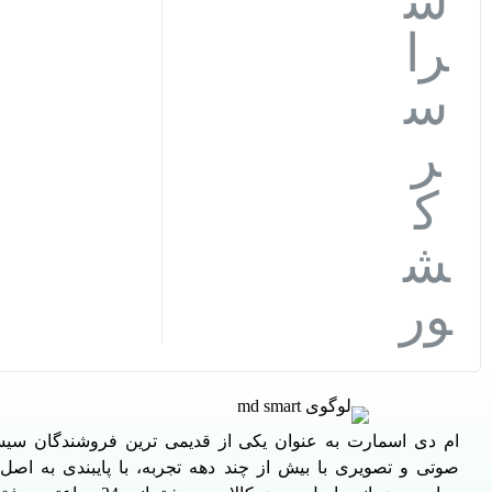
ام دی اسمارت به عنوان یکی از قدیمی ترین فروشندگان سی
صوتی و تصویری با بیش از چند دهه تجربه، با پایبندی به اص