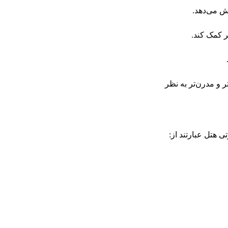
ش می‌دهد.
 کمک کند.
 و مدرن‌تر به نظر
 هتل عبارتند از: