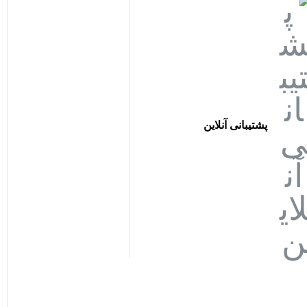
پشتیبانی آنلاین