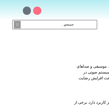
د. موسیقی و صداهای
 سیستم صوتی در
اعث افزایش رضایت
 کاربرد دارد. برخی از