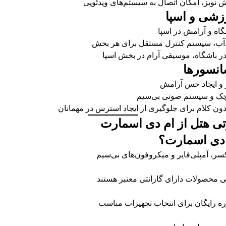
ویز، امکان اتصال به سیستم‌های ویدئویی
شگاه و آرامش در اسپا
ب، سیستم کنترل مستقل برای هر بخش
 باشگاه، موسیقی آرام در بخش اسپا
و ایجاد حس آرامش
ک و سیستم صوتی بی‌سیم
ون کلام برای جلوگیری از ایجاد استرس در مهمانان
ی هتل از ام دی اسمارت
م دی اسمارت؟
کسر، آمپلی‌فایر و میکروفون‌های بی‌سیم
 محصولات دارای گارانتی معتبر هستند
 رایگان برای انتخاب تجهیزات مناسب