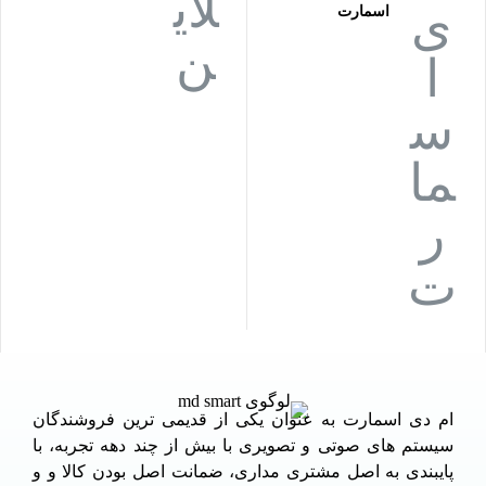
اسمارت
ام دی اسمارت به عنوان یکی از قدیمی ترین فروشندگان
سیستم های صوتی و تصویری با بیش از چند دهه تجربه، با
پایبندی به اصل مشتری مداری، ضمانت اصل بودن کالا و و