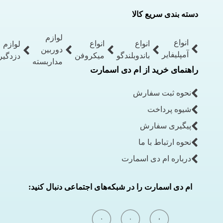
دسته بندی سریع کالا
لوازم
انواع
انواع
انواع
لوازم
دوربین
آمپلیفایر
باندوبلندگو
میکروفن
دزدگیر
مداربسته
راهنمای خرید از ام دی اسمارت
نحوه ثبت سفارش
شیوه پرداخت
پیگیری سفارش
نحوه ارتباط با ما
درباره ام دی اسمارت
ام دی اسمارت را در شبکه‌های اجتماعی دنبال کنید: