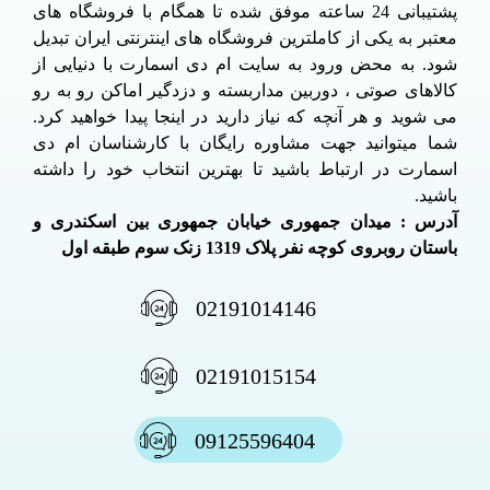
پشتیبانی 24 ساعته موفق شده تا همگام با فروشگاه های
معتبر به یکی از کاملترین فروشگاه های اینترنتی ایران تبدیل
شود. به محض ورود به سایت ام دی اسمارت با دنیایی از
کالاهای صوتی ، دوربین مداربسته و دزدگیر اماکن رو به رو
می شوید و هر آنچه که نیاز دارید در اینجا پیدا خواهید کرد.
شما میتوانید جهت مشاوره رایگان با کارشناسان ام دی
اسمارت در ارتباط باشید تا بهترین انتخاب خود را داشته
باشید.
آدرس : میدان جمهوری خیابان جمهوری بین اسکندری و
باستان روبروی کوچه نفر پلاک 1319 زنک سوم طبقه اول
02191014146
02191015154
09125596404