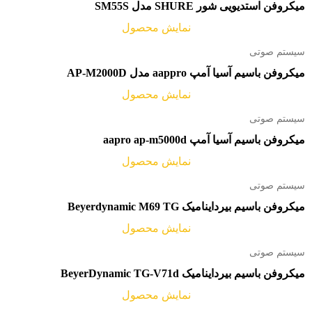
میکروفن استدیویی شور SHURE مدل SM55S
نمایش محصول
سیستم صوتی
میکروفن باسیم آسیا آمپ aappro مدل AP-M2000D
نمایش محصول
سیستم صوتی
میکروفن باسیم آسیا آمپ aapro ap-m5000d
نمایش محصول
سیستم صوتی
میکروفن باسیم بیرداینامیک Beyerdynamic M69 TG
نمایش محصول
سیستم صوتی
میکروفن باسیم بیرداینامیک BeyerDynamic TG-V71d
نمایش محصول