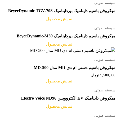
سیستم صوتی
میکروفن باسیم داینامیک بیرداینامیک BeyerDynamic TGV-70S
نمایش محصول
سیستم صوتی
میکروفن باسیم داینامیک بیرداینامیک BeyerDynamic-M59
نمایش محصول
سیستم صوتی
میکروفن باسیم دستی ام دی MD مدل MD-500
9,500,000
تومان
نمایش محصول
سیستم صوتی
میکروفن داینامیک EV الکتروویس Electro Voice ND96
نمایش محصول
سیستم صوتی