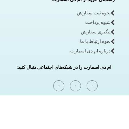
نحوه ثبت سفارش
شیوه پرداخت
پیگیری سفارش
نحوه ارتباط با ما
درباره ام دی اسمارت
ام دی اسمارت را در شبکه‌های اجتماعی دنبال کنید: