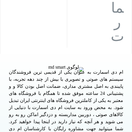
ام دی اسمارت به عنوان یکی از قدیمی ترین فروشندگان
سیستم های صوتی و تصویری با بیش از چند دهه تجربه، با
پایبندی به اصل مشتری مداری، ضمانت اصل بودن کالا و و
پشتیبانی 24 ساعته موفق شده تا همگام با فروشگاه های
معتبر به یکی از کاملترین فروشگاه های اینترنتی ایران تبدیل
شود. به محض ورود به سایت ام دی اسمارت با دنیایی از
کالاهای صوتی ، دوربین مداربسته و دزدگیر اماکن رو به رو
می شوید و هر آنچه که نیاز دارید در اینجا پیدا خواهید کرد.
شما میتوانید جهت مشاوره رایگان با کارشناسان ام دی