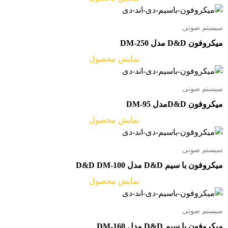
سیستم صوتی
میکروفون D&D مدل DM-250
نمایش محصول
سیستم صوتی
میکروفون D&Dمدل DM-95
نمایش محصول
سیستم صوتی
میکروفون با سیم D&D مدل D&D DM-100
نمایش محصول
سیستم صوتی
میکروفون با سیم D&D مدل DM-160