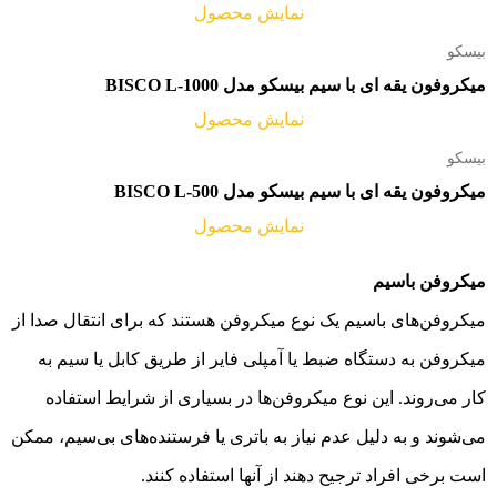
نمایش محصول
بیسکو
میکروفون یقه ای با سیم بیسکو مدل BISCO L-1000
نمایش محصول
بیسکو
میکروفون یقه ای با سیم بیسکو مدل BISCO L-500
نمایش محصول
میکروفن‌ باسیم
میکروفن‌های باسیم یک نوع میکروفن هستند که برای انتقال صدا از
میکروفن به دستگاه ضبط یا آمپلی فایر از طریق کابل یا سیم به
کار می‌روند. این نوع میکروفن‌ها در بسیاری از شرایط استفاده
می‌شوند و به دلیل عدم نیاز به باتری یا فرستنده‌های بی‌سیم، ممکن
است برخی افراد ترجیح دهند از آنها استفاده کنند.