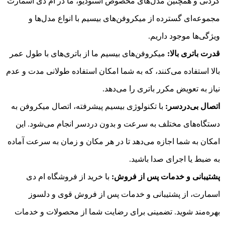
گردنی و همچنین مدل‌های مخصوص استودیو، ما در ام دی اسمارت
مجموعه‌ای گسترده از میکروفن‌های بیسیم با انواع مدل‌ها و
ویژگی‌ها موجود داریم.
قدرت باتری بالا:
میکروفن‌های بیسیم ما از باتری‌های با طول عمر
بالا استفاده می‌کنند، که به شما امکان استفاده طولانی مدت و عدم
نیاز به تعویض مکرر باتری را می‌دهد.
اتصال بی‌دردسر:
با تکنولوژی بیسیم پیشرفته، اتصال میکروفن به
دستگاه‌های مختلف به سرعت و بدون دردسر انجام می‌شود. این
امکان به شما اجازه می‌دهد تا در هر مکان و زمان به سرعت آماده
به ضبط یا اجرای صدا باشید.
پشتیبانی و خدمات پس از فروش:
با خرید از فروشگاه ام دی
اسمارت، از پشتیبانی و خدمات پس از فروش قوی و دلسوز
بهره‌مند شوید. تضمینی برای رضایت شما از محصولات و خدمات