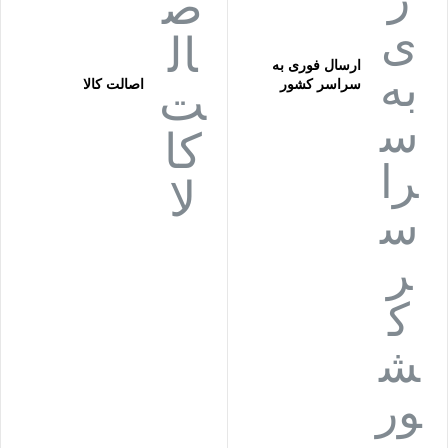
ارسال فوری به
سراسر کشور
اصالت کالا