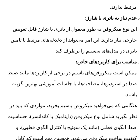
مرتبط ندارند.
عدم نیاز به باتری یا شارژ:
این نوع میکروفن به طور معمول از باتری یا شارژ قابل تعویض
خارجی نیاز ندارند. این امر می‌تواند از دغدغه‌های مرتبط با تامین
باتری در مدل‌های بی‌سیم را برطرف کند.
مناسب برای کاربردهای خاص:
ممکن است میکروفن‌های باسیم در برخی از کاربردها مانند ضبط
صدا در استودیوها، مصاحبه‌ها، یا جلسات آموزشی بهترین گزینه
باشند.
هنگامی که می‌خواهید میکروفن باسیم بخرید، مواردی که باید در
نظر بگیرید شامل نوع میکروفن (داینامیک یا کاندانسر)، حساسیت
صدا، الگوی قطبی (مانند یک سوئیچ یا کنترل الگوی قطبی)، و
کیفیت ساخت میکروفن می‌شود. همچنین مهم است که کابل