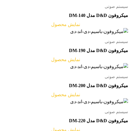
سیستم صوتی
میکروفون D&D مدل DM-140
نمایش محصول
سیستم صوتی
میکروفون D&D مدل DM-190
نمایش محصول
سیستم صوتی
میکروفون D&D مدل DM-200
نمایش محصول
سیستم صوتی
میکروفون D&D مدل DM-220
نمایش محصول