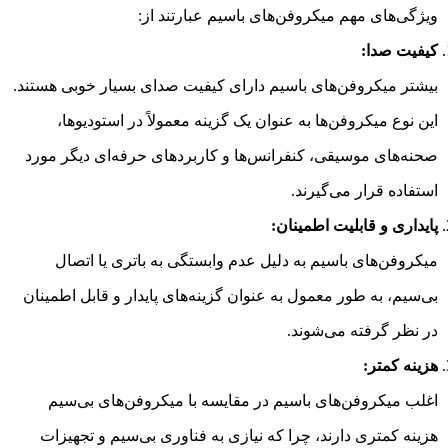
ویژگی‌های مهم میکروفن‌های باسیم عبارتند از:
کیفیت صدا:
بیشتر میکروفن‌های باسیم دارای کیفیت صدای بسیار خوبی هستند.
این نوع میکروفن‌ها به عنوان یک گزینه معمولاً در استودیوها،
صحنه‌های موسیقی، کنفرانس‌ها و کاربردهای حرفه‌ای دیگر مورد
استفاده قرار می‌گیرند.
پایداری و قابلیت اطمینان:
میکروفن‌های باسیم به دلیل عدم وابستگی به باتری یا اتصال
بی‌سیم، به طور معمول به عنوان گزینه‌های پایدار و قابل اطمینان
در نظر گرفته می‌شوند.
هزینه کمتر:
اغلب میکروفن‌های باسیم در مقایسه با میکروفن‌های بی‌سیم
هزینه کمتری دارند، چرا که نیازی به فناوری بی‌سیم و تجهیزات