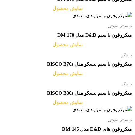
نمایش محصول
سیستم صوتی
میکروفون با سیم D&D مدل DM-170
نمایش محصول
بیسکو
میکروفون با سیم بیسکو مدل BISCO B70s
نمایش محصول
بیسکو
میکروفون با سیم بیسکو مدل BISCO B80s
نمایش محصول
سیستم صوتی
میکروفون های D&D مدل DM-145