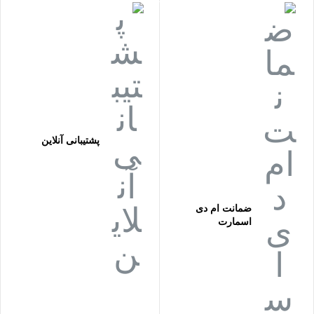
پشتیبانی آنلاین
ضمانت ام دی
اسمارت