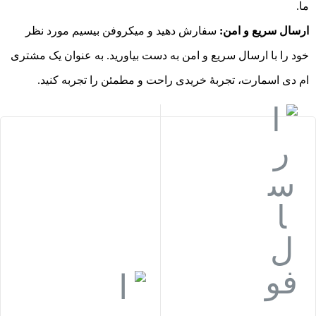
ما.
ارسال سریع و امن:
سفارش دهید و میکروفن بیسیم مورد نظر
خود را با ارسال سریع و امن به دست بیاورید. به عنوان یک مشتری
ام دی اسمارت، تجربهٔ خریدی راحت و مطمئن را تجربه کنید.