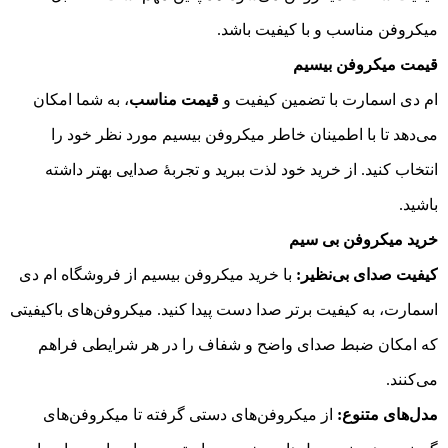
میکروفن مناسب و با کیفیت باشد.
قیمت میکروفن بیسیم
ام دی اسمارت با تضمین کیفیت و
قیمت مناسب
، به شما امکان
می‌دهد تا با اطمینان خاطر میکروفن بیسیم مورد نظر خود را
انتخاب کنید. از خرید خود لذت ببرید و تجربهٔ صدایی بهتر داشته
باشید.
خرید میکروفن بی سیم
کیفیت صدای بی‌نظیر:
با خرید میکروفن بیسیم از فروشگاه ام دی
اسمارت، به کیفیت برتر صدا دست پیدا کنید. میکروفن‌های باکیفیتی
که امکان ضبط صدای واضح و شفاف را در هر شرایطی فراهم
می‌کنند.
مدل‌های متنوع:
از میکروفن‌های دستی گرفته تا میکروفن‌های