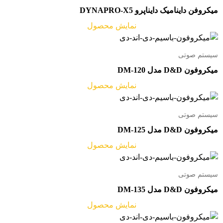
میکروفن داینامیک دایناپرو DYNAPRO-X5
نمایش محصول
سیستم صوتی
میکروفون D&D مدل DM-120
نمایش محصول
سیستم صوتی
میکروفون D&D مدل DM-125
نمایش محصول
سیستم صوتی
میکروفون D&D مدل DM-135
نمایش محصول