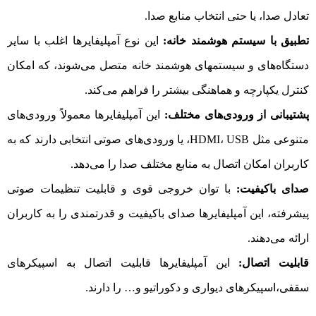
تعادل صدا، یا حتی انتخاب منابع صدا.
تطبیق با سیستم هوشمند خانه:
این نوع آمپلیفایرها اغلب با سایر
دستگاه‌های و سیستمهای هوشمند خانه متصل می‌شوند، که امکان
کنترل یکپارچه و هماهنگی بیشتر را فراهم می‌کند.
پشتیبانی از ورودی‌های مختلف:
این آمپلیفایرها معمولاً ورودی‌های
متنوعی مثل HDMI، USB، یا ورودی‌های صوتی انتخابی دارند که به
کاربران امکان اتصال به منابع مختلف صدا را می‌دهد.
صدای باکیفیت:
با توان خروجی قوی و قابلیت تنظیمات صوتی
پیشرفته، این آمپلیفایرها صدای باکیفیت و قدرتمندی را به کاربران
ارائه می‌دهند.
قابلیت اتصال:
این آمپلیفایرها قابلیت اتصال به اسپیکرهای
سقفی،اسپیکرهای دیواری و دکوراتیو و… را دارند.