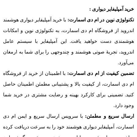
خرید آمپلیفایر دیواری :
تکنولوژی نوین در ام دی اسمارت:
با خرید آمپلیفایر دیواری هوشمند
اندروید از فروشگاه ام دی اسمارت، به تکنولوژی نوین و امکانات
هوشمندی دست خواهید یافت. این آمپلیفایر با سیستم عامل
اندروید، تجربهٔ صوتی هوشمند و چند‌وجهی را برای شما به ارمغان
می‌آورد.
تضمین کیفیت از ام دی اسمارت:
با اطمینان از خرید از فروشگاه
ام دی اسمارت، از کیفیت بالا و پشتیبانی مطمئن اطمینان حاصل
کنید. تضمینی برای کارکرد بهینه و رضایت مشتری در خرید شما
وجود دارد.
ارسال سریع و مطمئن:
با سرویس ارسال سریع و ایمن ام دی
اسمارت، آمپلیفایر دیواری هوشمند خود را به سرعت دریافت کرده