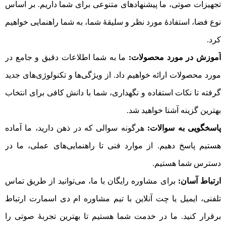
تجهیزات صوتی، ما پیشنهادهای متنوعی برای شما داریم. بر اساس
نوع فضا، استفادهٔ مورد نظر و سلیقهٔ شما، به شما راهنمایی خواهیم
کرد.
آموزش در مورد محصولات:
ما به شما اطلاعات دقیق و جامع در
مورد محصولات ارائه خواهیم داد. از ویژگی‌ها و تکنولوژی‌های جدید
گرفته تا نکات استفاده و نگهداری، شما با دانش کافی برای انتخاب
بهترین گزینه آشنا خواهید شد.
پاسخگویی به سوالات:
هرگونه سوالی که در ذهن دارید، ما آماده
هستیم پاسخ دهیم. از موارد فنی تا راهنمایی‌های عملی، ما در
دسترس شما هستیم.
ارتباط آسان:
برای مشاوره رایگان با ما، می‌توانید از طریق تماس
تلفنی، ایمیل یا چت آنلاین با تیم مشاوره ام دی اسمارت ارتباط
برقرار کنید. ما در خدمت شما هستیم تا بهترین تجربهٔ صوتی را