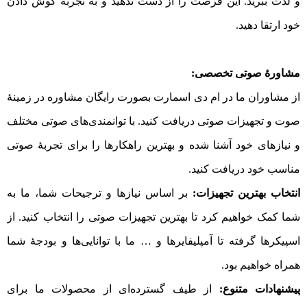
و لذت ببرید. این فرصت را از دست ندهید و به تجربه گوش دادن
خود ارتقا دهید.
مشاورهٔ صوتی تخصصی:
از مشاوران ما در ام دی اسمارت بصورت رایگان مشاوره در زمینهٔ
صوت و تجهیزات صوتی دریافت کنید. با توانمندی‌های صوتی مختلف
و نیازهای خود آشنا شده و بهترین راهکارها را برای تجربهٔ صوتی
مناسب خود دریافت کنید.
انتخاب بهترین تجهیزات:
بر اساس نیازها و ترجیحات شما، ما به
شما کمک خواهیم کرد تا بهترین تجهیزات صوتی را انتخاب کنید. از
اسپیکرها گرفته تا آمپلیفایرها و … ما با توانایی‌ها و بودجهٔ شما
همراه خواهیم بود.
پیشنهادات متنوع:
از طیف گسترده‌ای از محصولات ما برای