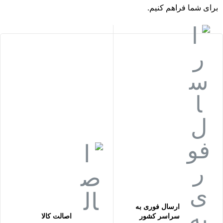
برای شما فراهم کنیم.
ارسال فوری به
سراسر کشور
اصالت کالا