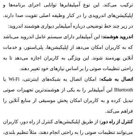
ترکیب می‌کند. این نوع آمپلیفایرها توانایی اجرای برنامه‌ها و
اپلیکیشن‌های اندرویدی را در کنار وظیفه اصلی تقویت صدا دارند.
در زیر چند خط توضیحی درباره آمپلیفایر دیواری هوشمند اندروید:
اندروید هوشمند:
این آمپلیفایر دارای سیستم عامل اندروید می‌باشد
که به کاربران امکان می‌دهد از اپلیکیشن‌ها، پلی‌استور، و خدمات
آنلاین بهره‌مند شوند. این ویژگی به کاربران اجازه می‌دهد تا به
راحتی تنظیمات صوتی را بر اساس نیازهای خود تغییر دهند.
اتصال به شبکه:
امکان اتصال به شبکه‌های اینترنتی، Wi-Fi یا
Bluetooth این آمپلیفایر را به یکی از هوشمندترین تجهیزات صوتی
تبدیل کرده و به کاربران امکان پخش موسیقی از منابع آنلاین را
فراهم می‌کند.
کنترل از راه دور:
از طریق اپلیکیشن‌های کنترل از راه دور، کاربران
می‌توانند تنظیمات صوتی را به راحتی انجام دهند، مثلاً تنظیم بلندی،