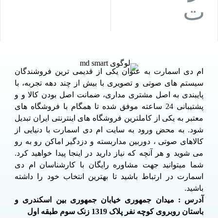
ام دی اسمارت به عنوان یکی از قدیمی ترین فروشندگان
سیستم های صوتی و تصویری با بیش از چند دهه تجربه، با
پایبندی به اصل مشتری مداری، ضمانت اصل بودن کالا و و
پشتیبانی 24 ساعته موفق شده تا همگام با فروشگاه های
معتبر به یکی از کاملترین فروشگاه های اینترنتی ایران تبدیل
شود. به محض ورود به سایت ام دی اسمارت با دنیایی از
کالاهای صوتی ، دوربین مداربسته و دزدگیر اماکن رو به رو
می شوید و هر آنچه که نیاز دارید در اینجا پیدا خواهید کرد.
شما میتوانید جهت مشاوره رایگان با کارشناسان ام دی
اسمارت در ارتباط باشید تا بهترین انتخاب خود را داشته
باشید.
آدرس : میدان جمهوری خیابان جمهوری بین اسکندری و
باستان روبروی کوچه نفر پلاک 1319 زنک سوم طبقه اول