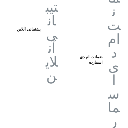
پشتیبانی آنلاین
ضمانت ام دی
اسمارت