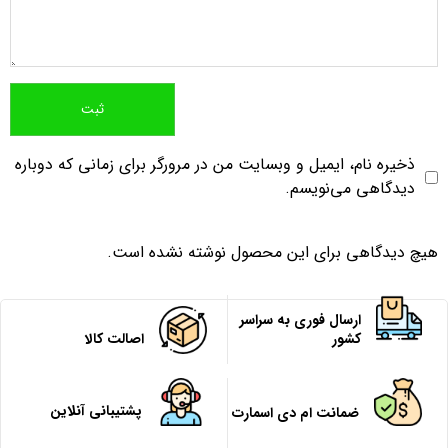
ذخیره نام، ایمیل و وبسایت من در مرورگر برای زمانی که دوباره
دیدگاهی می‌نویسم.
هیچ دیدگاهی برای این محصول نوشته نشده است.
ارسال فوری به سراسر
کشور
اصالت کالا
پشتیبانی آنلاین
ضمانت ام دی اسمارت