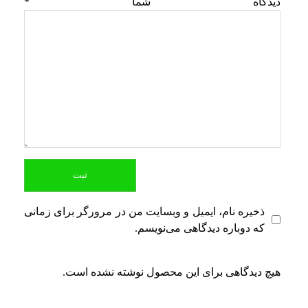
دیدگاه شما
*
ذخیره نام، ایمیل و وبسایت من در مرورگر برای زمانی
که دوباره دیدگاهی می‌نویسم.
هیچ دیدگاهی برای این محصول نوشته نشده است.