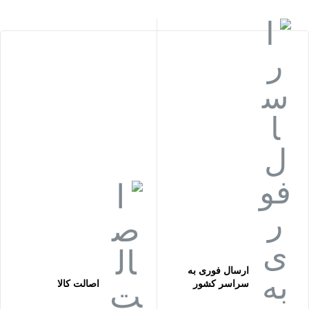
ارسال فوری به
سراسر کشور
اصالت کالا