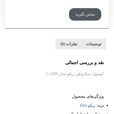
تماس بگیرید
توضیحات
نظرات (0)
نقد و بررسی اجمالی
کپسول میکروفن زیکو مدل C-2200
ویژگی‌های محصول
برند:
زیکو Zico