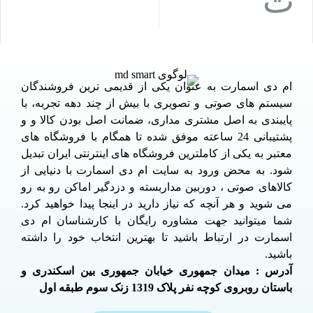
ام دی اسمارت به عنوان یکی از قدیمی ترین فروشندگان
سیستم های صوتی و تصویری با بیش از چند دهه تجربه، با
پایبندی به اصل مشتری مداری، ضمانت اصل بودن کالا و و
پشتیبانی 24 ساعته موفق شده تا همگام با فروشگاه های
معتبر به یکی از کاملترین فروشگاه های اینترنتی ایران تبدیل
شود. به محض ورود به سایت ام دی اسمارت با دنیایی از
کالاهای صوتی ، دوربین مداربسته و دزدگیر اماکن رو به رو
می شوید و هر آنچه که نیاز دارید در اینجا پیدا خواهید کرد.
شما میتوانید جهت مشاوره رایگان با کارشناسان ام دی
اسمارت در ارتباط باشید تا بهترین انتخاب خود را داشته
باشید.
آدرس : میدان جمهوری خیابان جمهوری بین اسکندری و
باستان روبروی کوچه نفر پلاک 1319 زنک سوم طبقه اول