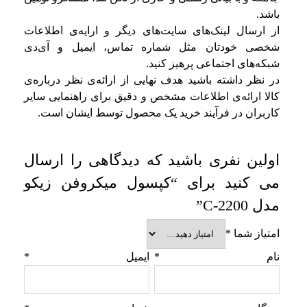
باشد.
از ارسال لینک‌های سایت‌های دیگر و ارایه‌ی اطلاعات
شخصی خودتان مثل شماره تماس، ایمیل و آی‌دی
شبکه‌های اجتماعی پرهیز کنید.
در نظر داشته باشید هدف نهایی از ارائه‌ی نظر درباره‌ی
کالا ارائه‌ی اطلاعات مشخص و دقیق برای راهنمایی سایر
کاربران در فرآیند خرید یک محصول توسط ایشان است.
اولین نفری باشید که دیدگاهی را ارسال
می کنید برای “کپسول میکروفن زیکو
مدل C-2200”
امتیاز شما
*
نام
*
ایمیل
*