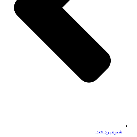
شیوه پرداخت