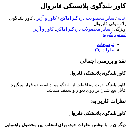
کاور بلندگوی پلاستیکی فایروال
خانه
/
سایر محصولات دزدگیر اماکن
/
کاور و آژیر
/ کاور بلندگوی
پلاستیکی فایروال
ویژگی
:
سایر محصولات دزدگیر اماکن
,
کاور و آژیر
تماس بگیرید
توضیحات
نظرات (0)
نقد و بررسی اجمالی
کاور بلندگوی پلاستیکی فایروال
کاور بلندگو
جهت محافظت از بلندگو مورد استفاده قرار میگیرد.
قابل پیچ شدن بر روی دیوار و سقف میباشد.
نظرات کاربر به:
کاور بلندگوی پلاستیکی فایروال
دیگران را با نوشتن نظرات خود، برای انتخاب این محصول راهنمایی