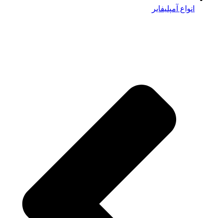
انواع آمپلیفایر