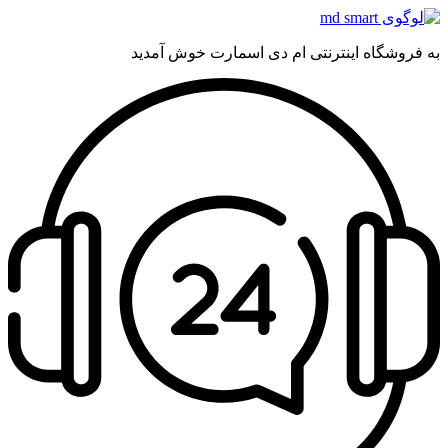
به فروشگاه اینترنتی ام دی اسمارت خوش آمدید