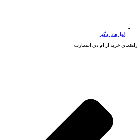
لوازم دزدگیر
راهنمای خرید از ام دی اسمارت