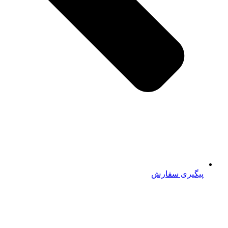
پیگیری سفارش