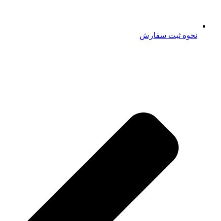
نحوه ثبت سفارش