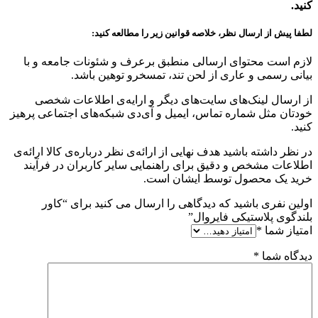
کنید.
لطفا پیش از ارسال نظر، خلاصه قوانین زیر را مطالعه کنید:
لازم است محتوای ارسالی منطبق برعرف و شئونات جامعه و با
بیانی رسمی و عاری از لحن تند، تمسخرو توهین باشد.
از ارسال لینک‌های سایت‌های دیگر و ارایه‌ی اطلاعات شخصی
خودتان مثل شماره تماس، ایمیل و آی‌دی شبکه‌های اجتماعی پرهیز
کنید.
در نظر داشته باشید هدف نهایی از ارائه‌ی نظر درباره‌ی کالا ارائه‌ی
اطلاعات مشخص و دقیق برای راهنمایی سایر کاربران در فرآیند
خرید یک محصول توسط ایشان است.
اولین نفری باشید که دیدگاهی را ارسال می کنید برای “کاور
بلندگوی پلاستیکی فایروال”
امتیاز شما
*
دیدگاه شما
*