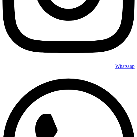
Whatsapp