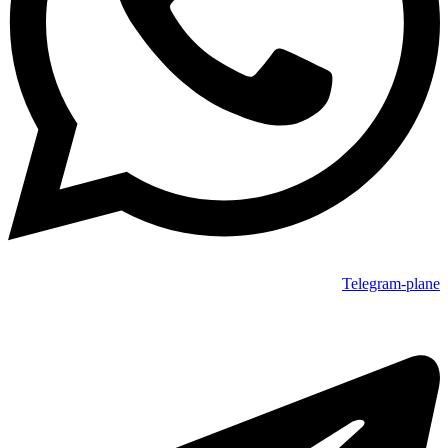
Telegram-plane