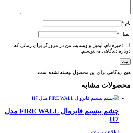
نام
*
ایمیل
*
ذخیره نام، ایمیل و وبسایت من در مرورگر برای زمانی که
دوباره دیدگاهی می‌نویسم.
هیچ دیدگاهی برای این محصول نوشته نشده است.
محصولات مشابه
چشم بیسیم فایروال FIRE WALL مدل
H7
اطلاعات بیشتر