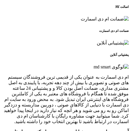
اصالت کالا
ضمانت ام دی اسمارت
پشتیبانی آنلاین
ام دی اسمارت به عنوان یکی از قدیمی ترین فروشندگان سیستم
های صوتی و تصویری با بیش از چند دهه تجربه، با پایبندی به اصل
مشتری مداری، ضمانت اصل بودن کالا و و پشتیبانی 24 ساعته
موفق شده تا همگام با فروشگاه های معتبر به یکی از کاملترین
فروشگاه های اینترنتی ایران تبدیل شود. به محض ورود به سایت ام
دی اسمارت با دنیایی از کالاهای صوتی ، دوربین مداربسته و دزدگیر
اماکن رو به رو می شوید و هر آنچه که نیاز دارید در اینجا پیدا خواهید
کرد. شما میتوانید جهت مشاوره رایگان با کارشناسان ام دی
اسمارت در ارتباط باشید تا بهترین انتخاب خود را داشته باشید.