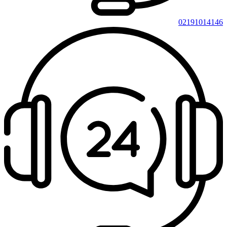
02191014146