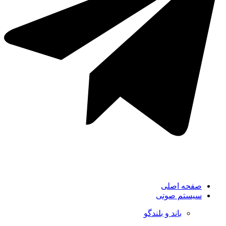
صفحه اصلی
سیستم صوتی
باند و بلندگو