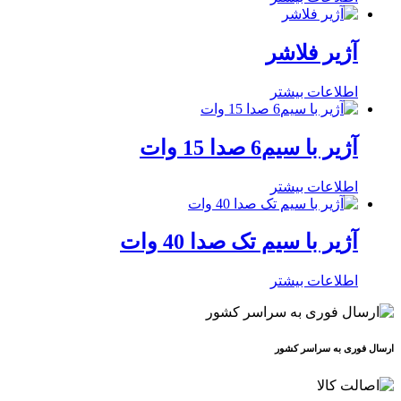
آژیر فلاشر
اطلاعات بیشتر
آژیر با سیم6 صدا 15 وات
اطلاعات بیشتر
آژیر با سیم تک صدا 40 وات
اطلاعات بیشتر
ارسال فوری به سراسر کشور