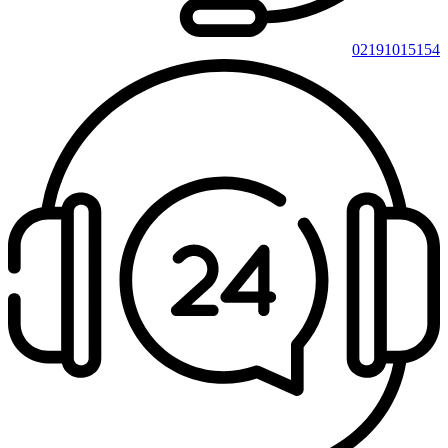
02191015154