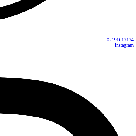
02191015154
Instagram