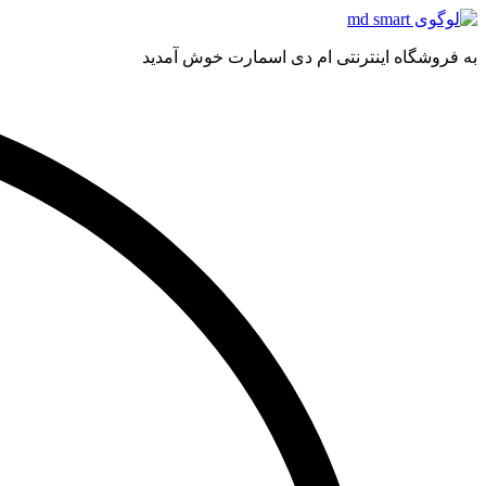
به فروشگاه اینترنتی ام دی اسمارت خوش آمدید