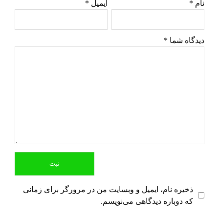
نام
*
ایمیل
*
دیدگاه شما
*
ذخیره نام، ایمیل و وبسایت من در مرورگر برای زمانی
که دوباره دیدگاهی می‌نویسم.