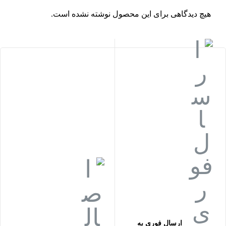
هیچ دیدگاهی برای این محصول نوشته نشده است.
ارسال فوری به