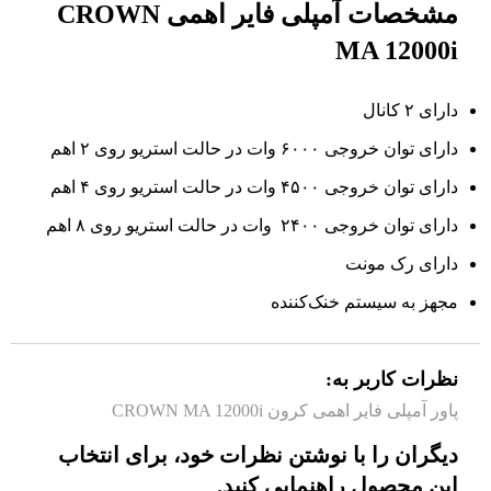
مشخصات آمپلی فایر اهمی CROWN
MA 12000i
دارای ۲ کانال
دارای توان خروجی ۶۰۰۰ وات در حالت استریو روی ۲ اهم
دارای توان خروجی ۴۵۰۰ وات در حالت استریو روی ۴ اهم
دارای توان خروجی ۲۴۰۰ وات در حالت استریو روی ۸ اهم
دارای رک مونت
مجهز به سیستم خنک‌کننده
نظرات کاربر به:
پاور آمپلی فایر اهمی کرون CROWN MA 12000i
دیگران را با نوشتن نظرات خود، برای انتخاب
این محصول راهنمایی کنید.