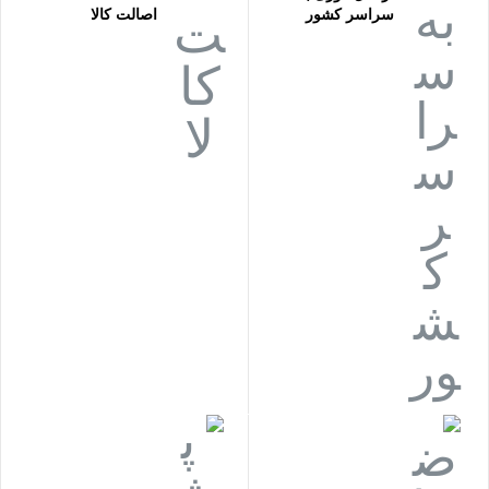
سراسر کشور
اصالت کالا