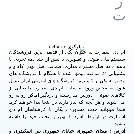
ام دی اسمارت به عنوان یکی از قدیمی ترین فروشندگان
سیستم های صوتی و تصویری با بیش از چند دهه تجربه، با
پایبندی به اصل مشتری مداری، ضمانت اصل بودن کالا و و
پشتیبانی 24 ساعته موفق شده تا همگام با فروشگاه های
معتبر به یکی از کاملترین فروشگاه های اینترنتی ایران تبدیل
شود. به محض ورود به سایت ام دی اسمارت با دنیایی از
کالاهای صوتی ، دوربین مداربسته و دزدگیر اماکن رو به رو
می شوید و هر آنچه که نیاز دارید در اینجا پیدا خواهید کرد.
شما میتوانید جهت مشاوره رایگان با کارشناسان ام دی
اسمارت در ارتباط باشید تا بهترین انتخاب خود را داشته
باشید.
آدرس : میدان جمهوری خیابان جمهوری بین اسکندری و