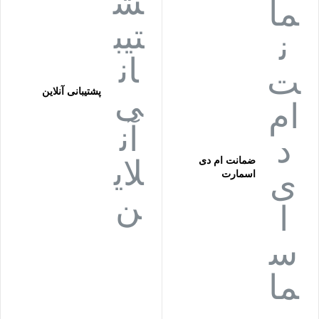
پشتیبانی آنلاین
ضمانت ام دی
اسمارت