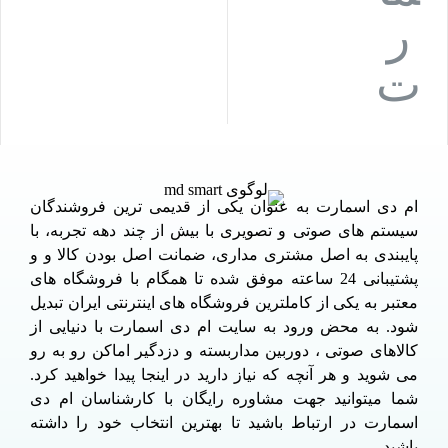
ام دی اسمارت به عنوان یکی از قدیمی ترین فروشندگان
سیستم های صوتی و تصویری با بیش از چند دهه تجربه، با
پایبندی به اصل مشتری مداری، ضمانت اصل بودن کالا و و
پشتیبانی 24 ساعته موفق شده تا همگام با فروشگاه های
معتبر به یکی از کاملترین فروشگاه های اینترنتی ایران تبدیل
شود. به محض ورود به سایت ام دی اسمارت با دنیایی از
کالاهای صوتی ، دوربین مداربسته و دزدگیر اماکن رو به رو
می شوید و هر آنچه که نیاز دارید در اینجا پیدا خواهید کرد.
شما میتوانید جهت مشاوره رایگان با کارشناسان ام دی
اسمارت در ارتباط باشید تا بهترین انتخاب خود را داشته
باشید.