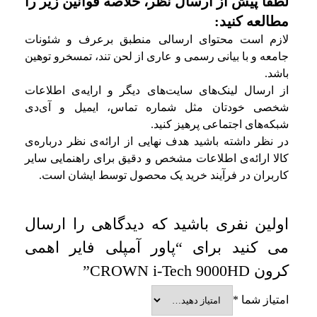
لطفا پیش از ارسال نظر، خلاصه قوانین زیر را
مطالعه کنید:
لازم است محتوای ارسالی منطبق برعرف و شئونات
جامعه و با بیانی رسمی و عاری از لحن تند، تمسخرو توهین
باشد.
از ارسال لینک‌های سایت‌های دیگر و ارایه‌ی اطلاعات
شخصی خودتان مثل شماره تماس، ایمیل و آی‌دی
شبکه‌های اجتماعی پرهیز کنید.
در نظر داشته باشید هدف نهایی از ارائه‌ی نظر درباره‌ی
کالا ارائه‌ی اطلاعات مشخص و دقیق برای راهنمایی سایر
کاربران در فرآیند خرید یک محصول توسط ایشان است.
اولین نفری باشید که دیدگاهی را ارسال
می کنید برای “پاور آمپلی فایر اهمی
کرون CROWN i-Tech 9000HD”
امتیاز شما
*