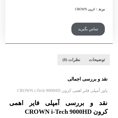
برند
:
کرون CROWN
تماس بگیرید
توضیحات
نظرات (0)
نقد و بررسی اجمالی
پاور آمپلی فایر اهمی کرون CROWN i-Tech 9000HD
نقد و بررسی آمپلی فایر اهمی
کرون CROWN i-Tech 9000HD