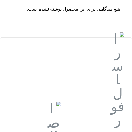
هیچ دیدگاهی برای این محصول نوشته نشده است.