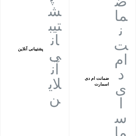
پشتیبانی آنلاین
ضمانت ام دی
اسمارت