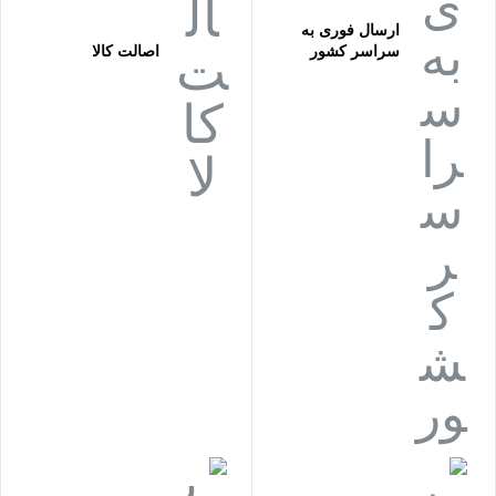
ارسال فوری به
سراسر کشور
اصالت کالا