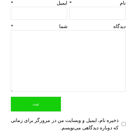
نام
*
ایمیل
*
دیدگاه شما
*
ذخیره نام، ایمیل و وبسایت من در مرورگر برای زمانی
که دوباره دیدگاهی می‌نویسم.