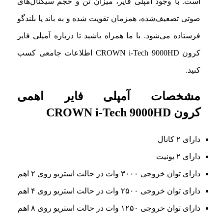
است. با وجود آمپلی فایر، میزان تن و حجم سیگنال‌های
صوتی تضعیف‌شده، همزمان تقویت شده و به باند یا بلندگو
فرستاده می‌شود. با ما همراه باشید تا درباره آمپلی فایر
کرون CROWN i-Tech 9000HD اطلاعات جامعی کسب
کنید.
مشخصات آمپلی فایر اهمی
کرون CROWN i-Tech 9000HD
دارای ۲ کانال
دارای ۲ یونیت
دارای توان خروجی ۳۰۰۰ وات در حالت استریو روی ۲ اهم
دارای توان خروجی ۲۵۰۰ وات در حالت استریو روی ۴ اهم
دارای توان خروجی ۱۲۵۰ وات در حالت استریو روی ۸ اهم