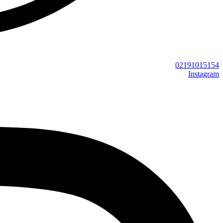
02191015154
Instagram