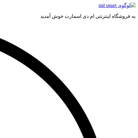
به فروشگاه اینترنتی ام دی اسمارت خوش آمدید