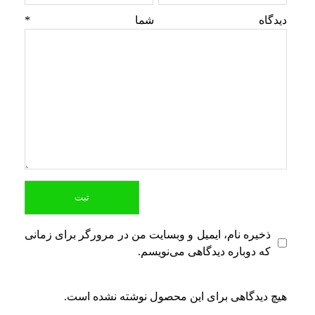
دیدگاه شما
*
ذخیره نام، ایمیل و وبسایت من در مرورگر برای زمانی
که دوباره دیدگاهی می‌نویسم.
هیچ دیدگاهی برای این محصول نوشته نشده است.