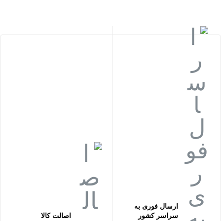
ارسال فوری به
سراسر کشور
اصالت کالا