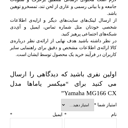
جامعه و با بیانی رسمی و عاری از لحن تند، تمسخرو توهین
باشد.
از ارسال لینک‌های سایت‌های دیگر و ارایه‌ی اطلاعات
شخصی خودتان مثل شماره تماس، ایمیل و آی‌دی
شبکه‌های اجتماعی پرهیز کنید.
در نظر داشته باشید هدف نهایی از ارائه‌ی نظر درباره‌ی
کالا ارائه‌ی اطلاعات مشخص و دقیق برای راهنمایی سایر
کاربران در فرآیند خرید یک محصول توسط ایشان است.
اولین نفری باشید که دیدگاهی را ارسال
می کنید برای “میکسر یاماها مدل
Yamaha MG166 CX”
امتیاز شما
*
نام
*
ایمیل
*