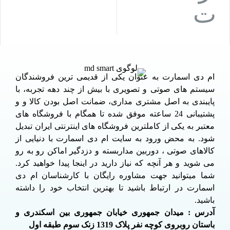
ام دی اسمارت به عنوان یکی از قدیمی ترین فروشندگان
سیستم های صوتی و تصویری با بیش از چند دهه تجربه، با
پایبندی به اصل مشتری مداری، ضمانت اصل بودن کالا و و
پشتیبانی 24 ساعته موفق شده تا همگام با فروشگاه های
معتبر به یکی از کاملترین فروشگاه های اینترنتی ایران تبدیل
شود. به محض ورود به سایت ام دی اسمارت با دنیایی از
کالاهای صوتی ، دوربین مداربسته و دزدگیر اماکن رو به رو
می شوید و هر آنچه که نیاز دارید در اینجا پیدا خواهید کرد.
شما میتوانید جهت مشاوره رایگان با کارشناسان ام دی
اسمارت در ارتباط باشید تا بهترین انتخاب خود را داشته
باشید.
آدرس : میدان جمهوری خیابان جمهوری بین اسکندری و
باستان روبروی کوچه نفر پلاک 1319 زنک سوم طبقه اول