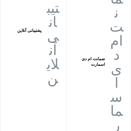
پشتیبانی آنلاین
ضمانت ام دی
اسمارت