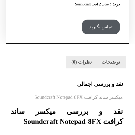
برند
:
ساندکرافت Soundcraft
تماس بگیرید
توضیحات
نظرات (0)
نقد و بررسی اجمالی
میکسر ساند کرافت Soundcraft Notepad-8FX
نقد و بررسی میکسر ساند
کرافت Soundcraft Notepad-8FX