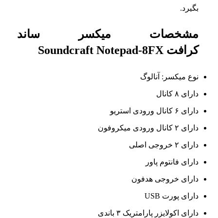
بگیرد.
مشخصات میکسر ساند
کرافت Soundcraft Notepad-8FX
نوع میکسر: آنالوگ
دارای ۸ کانال
دارای ۶ کانال ورودی استریو
دارای ۲ کانال ورودی میکروفون
دارای ۲ خروجی اصلی
دارای فانتوم پاور
دارای خروجی هدفون
دارای پورت USB
دارای اکولایزر پارامتریک ۳ باندی