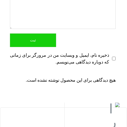
ذخیره نام، ایمیل و وبسایت من در مرورگر برای زمانی
که دوباره دیدگاهی می‌نویسم.
هیچ دیدگاهی برای این محصول نوشته نشده است.