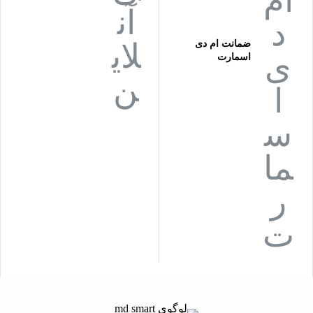
ضمانت ام دی
اسمارت