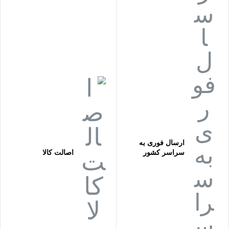
ارسال فوری به
سراسر کشور
اصالت کالا