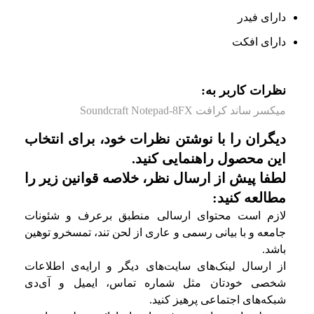
دارای فیدر
دارای افکت‌
نظرات کاربر به:
میکسر ساند کرافت Soundcraft Notepad-8FX
دیگران را با نوشتن نظرات خود، برای انتخاب
این محصول راهنمایی کنید.
لطفا پیش از ارسال نظر، خلاصه قوانین زیر را
مطالعه کنید:
لازم است محتوای ارسالی منطبق برعرف و شئونات
جامعه و با بیانی رسمی و عاری از لحن تند، تمسخرو توهین
باشد.
از ارسال لینک‌های سایت‌های دیگر و ارایه‌ی اطلاعات
شخصی خودتان مثل شماره تماس، ایمیل و آی‌دی
شبکه‌های اجتماعی پرهیز کنید.