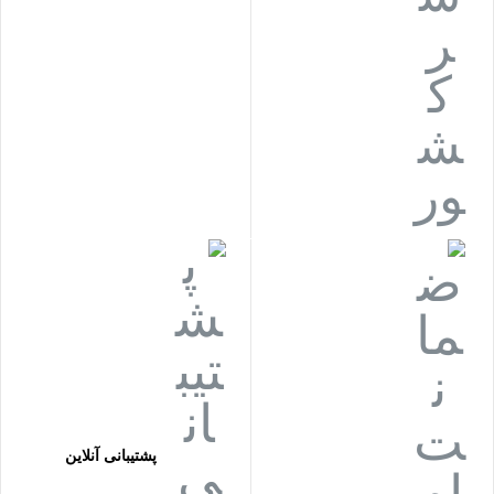
پشتیبانی آنلاین