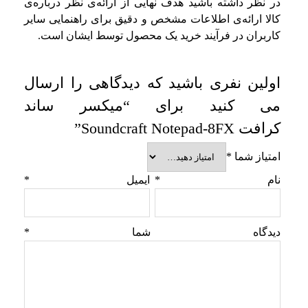
در نظر داشته باشید هدف نهایی از ارائه‌ی نظر درباره‌ی
کالا ارائه‌ی اطلاعات مشخص و دقیق برای راهنمایی سایر
کاربران در فرآیند خرید یک محصول توسط ایشان است.
اولین نفری باشید که دیدگاهی را ارسال
می کنید برای “میکسر ساند
کرافت Soundcraft Notepad-8FX”
امتیاز شما
*
نام
*
ایمیل
*
دیدگاه شما
*