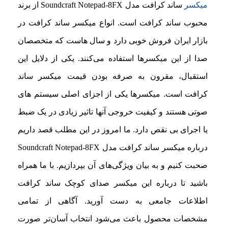
میکسر
ساند کرافت مدل Soundcraft Notepad-8FX از برند
محبوب ساند کرافت است. انواع میکسر ساند کرافت در
بازار ایران فروش خوبی دارد و سال هاست که متخصصان
صدا از این میکسرها استفاده می‌کنند. یکی از دلایل این
استقبال، مقرون به صرفه بودن قیمت میکسر ساند
کرافت است. میکسرها یکی از اجزای اصلی سیستم های
صوتی هستند و کیفیت خروجی آنها تاثیر زیادی در یک ضبط
یا اجرای بی نقص دارد. ما امروز در این مطلب قصد داریم
درباره میکسر ساند کرافت مدل Soundcraft Notepad-8FX
صحبت کنیم و به بیان ویژگی‌های آن بپردازیم. با ما همراه
باشید تا درباره این میکسر صدای کوچک ساند کرافت
اطلاعات جامعی به دست آورید. آگاهی از تمامی
مشخصات محصول باعث می‌شود انتخاب آسان‌تر صورت