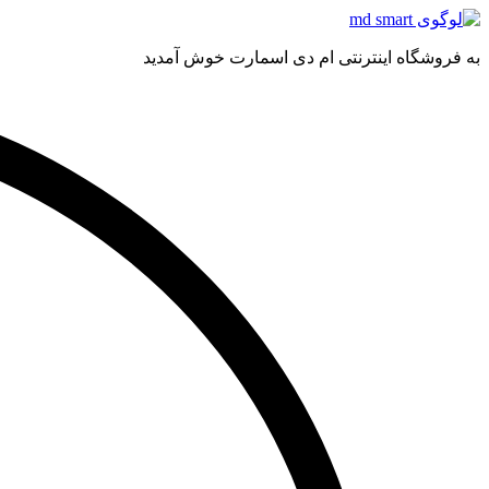
به فروشگاه اینترنتی ام دی اسمارت خوش آمدید