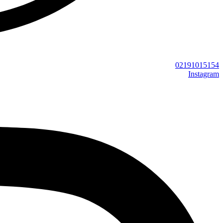
02191015154
Instagram