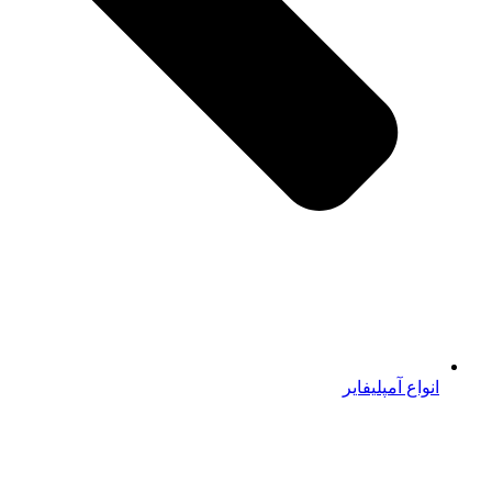
انواع آمپلیفایر