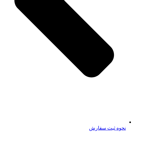
نحوه ثبت سفارش