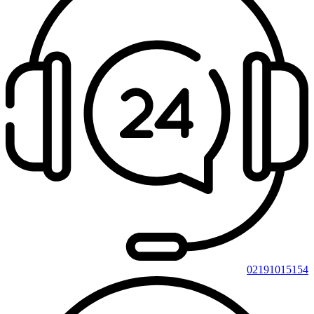
02191015154