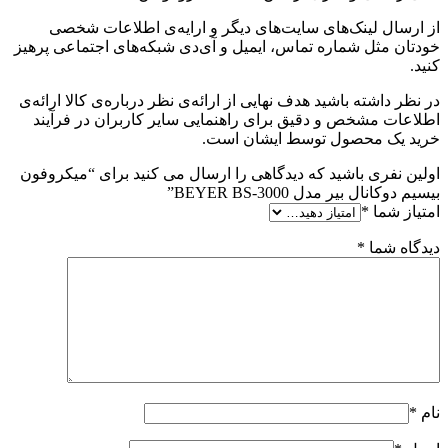
از ارسال لینک‌های سایت‌های دیگر و ارایه‌ی اطلاعات شخصی
خودتان مثل شماره تماس، ایمیل و آی‌دی شبکه‌های اجتماعی پرهیز
کنید.
در نظر داشته باشید هدف نهایی از ارائه‌ی نظر درباره‌ی کالا ارائه‌ی
اطلاعات مشخص و دقیق برای راهنمایی سایر کاربران در فرآیند
خرید یک محصول توسط ایشان است.
اولین نفری باشید که دیدگاهی را ارسال می کنید برای “میکروفون
بیسیم دوکانال بیر مدل BEYER BS-3000”
امتیاز شما
*
دیدگاه شما
*
نام
*