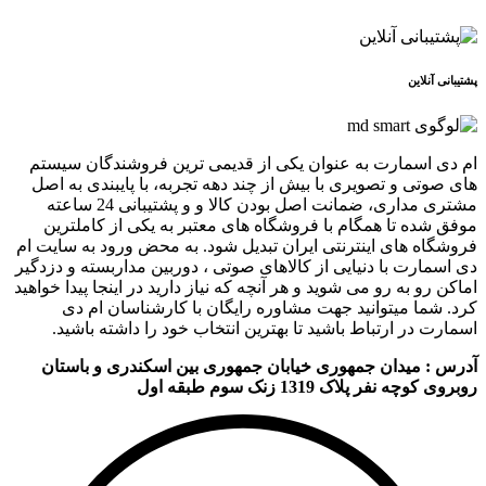
پشتیبانی آنلاین
ام دی اسمارت به عنوان یکی از قدیمی ترین فروشندگان سیستم
های صوتی و تصویری با بیش از چند دهه تجربه، با پایبندی به اصل
مشتری مداری، ضمانت اصل بودن کالا و و پشتیبانی 24 ساعته
موفق شده تا همگام با فروشگاه های معتبر به یکی از کاملترین
فروشگاه های اینترنتی ایران تبدیل شود. به محض ورود به سایت ام
دی اسمارت با دنیایی از کالاهای صوتی ، دوربین مداربسته و دزدگیر
اماکن رو به رو می شوید و هر آنچه که نیاز دارید در اینجا پیدا خواهید
کرد. شما میتوانید جهت مشاوره رایگان با کارشناسان ام دی
اسمارت در ارتباط باشید تا بهترین انتخاب خود را داشته باشید.
آدرس : میدان جمهوری خیابان جمهوری بین اسکندری و باستان
روبروی کوچه نفر پلاک 1319 زنک سوم طبقه اول