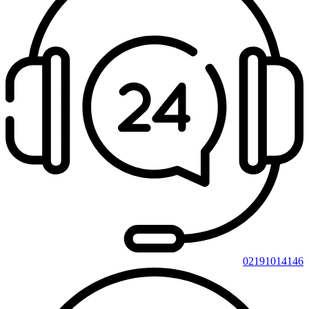
02191014146