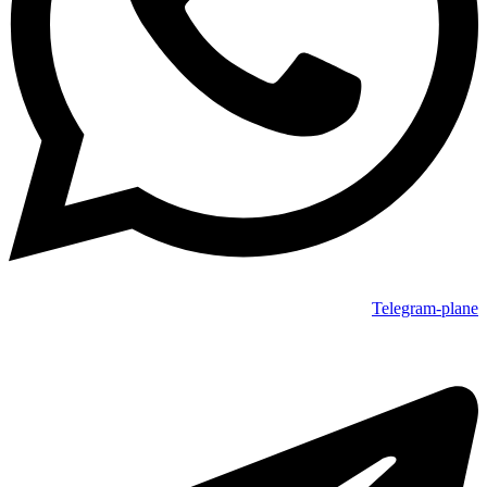
Telegram-plane