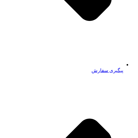
پیگیری سفارش