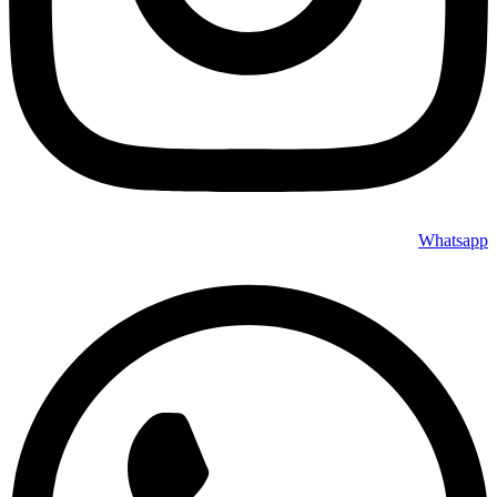
Whatsapp