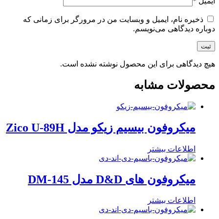
ایمیل
*
ذخیره نام، ایمیل و وبسایت من در مرورگر برای زمانی که
دوباره دیدگاهی می‌نویسم.
هیچ دیدگاهی برای این محصول نوشته نشده است.
محصولات مشابه
میکروفون بیسیم زیکو مدل Zico U-89H
اطلاعات بیشتر
میکروفون های D&D مدل DM-145
اطلاعات بیشتر