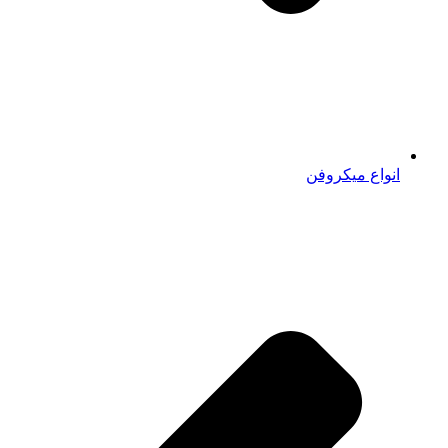
انواع میکروفن