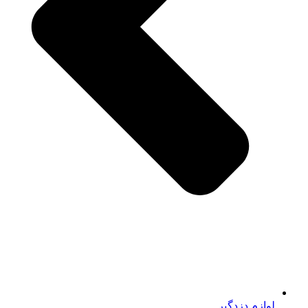
لوازم دزدگیر