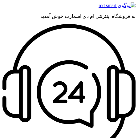
به فروشگاه اینترنتی ام دی اسمارت خوش آمدید