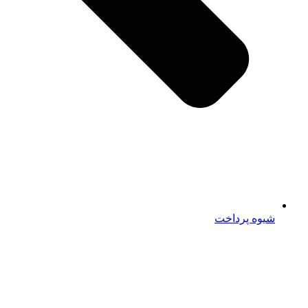
شیوه پرداخت