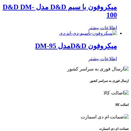
میکروفون با سیم D&D مدل D&D DM-
100
اطلاعات بیشتر
میکروفون D&Dمدل DM-95
اطلاعات بیشتر
ارسال فوری به سراسر کشور
اصالت کالا
ضمانت ام دی اسمارت