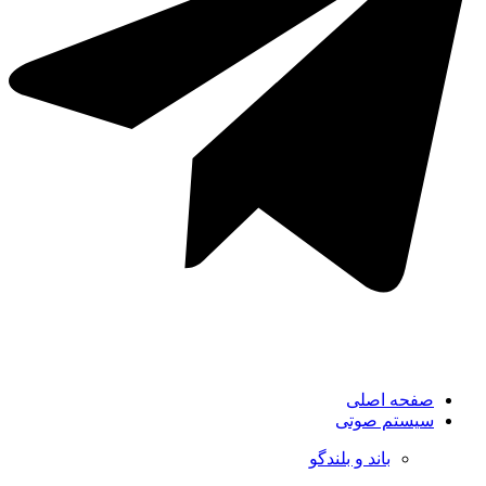
صفحه اصلی
سیستم صوتی
باند و بلندگو