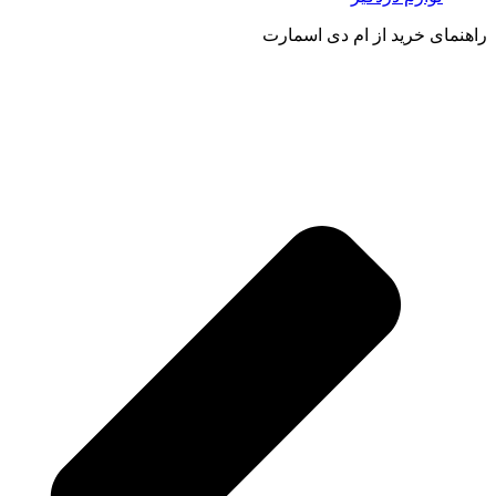
راهنمای خرید از ام دی اسمارت