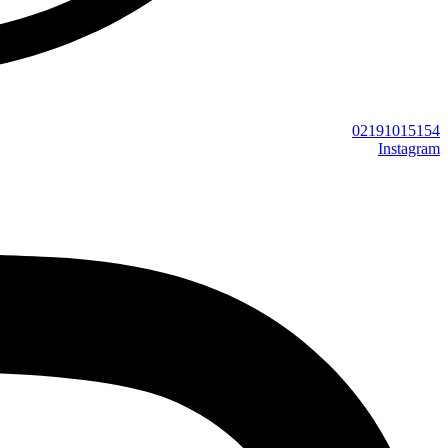
02191015154
Instagram