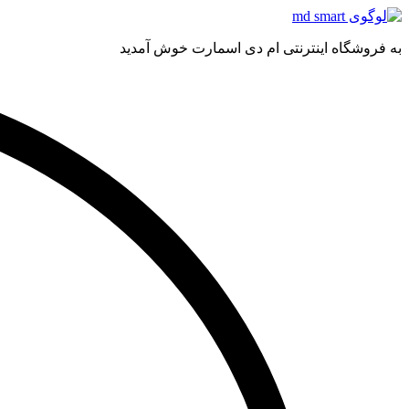
به فروشگاه اینترنتی ام دی اسمارت خوش آمدید