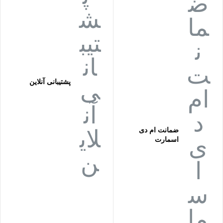
پشتیبانی آنلاین
ضمانت ام دی
اسمارت