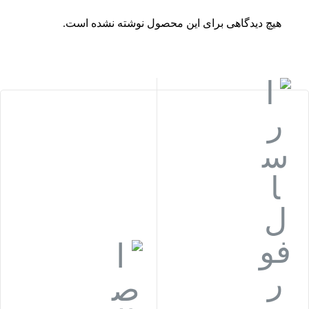
هیچ دیدگاهی برای این محصول نوشته نشده است.