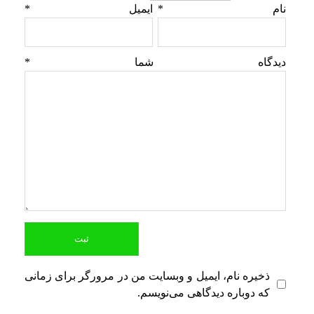
نام
*
ایمیل
*
دیدگاه شما
*
ذخیره نام، ایمیل و وبسایت من در مرورگر برای زمانی
که دوباره دیدگاهی می‌نویسم.