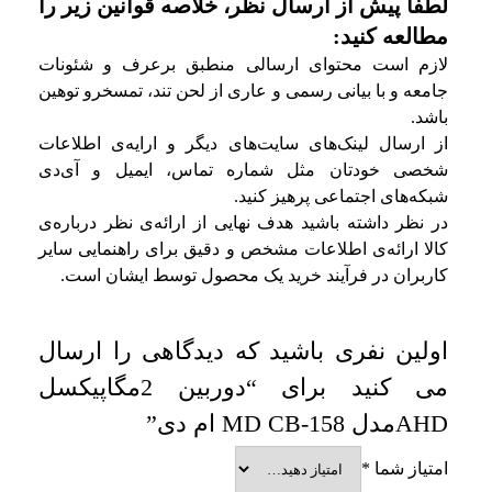
لطفا پیش از ارسال نظر، خلاصه قوانین زیر را
مطالعه کنید:
لازم است محتوای ارسالی منطبق برعرف و شئونات
جامعه و با بیانی رسمی و عاری از لحن تند، تمسخرو توهین
باشد.
از ارسال لینک‌های سایت‌های دیگر و ارایه‌ی اطلاعات
شخصی خودتان مثل شماره تماس، ایمیل و آی‌دی
شبکه‌های اجتماعی پرهیز کنید.
در نظر داشته باشید هدف نهایی از ارائه‌ی نظر درباره‌ی
کالا ارائه‌ی اطلاعات مشخص و دقیق برای راهنمایی سایر
کاربران در فرآیند خرید یک محصول توسط ایشان است.
اولین نفری باشید که دیدگاهی را ارسال
می کنید برای “دوربین 2مگاپیکسل
AHDمدل MD CB-158 ام دی”
امتیاز شما
*