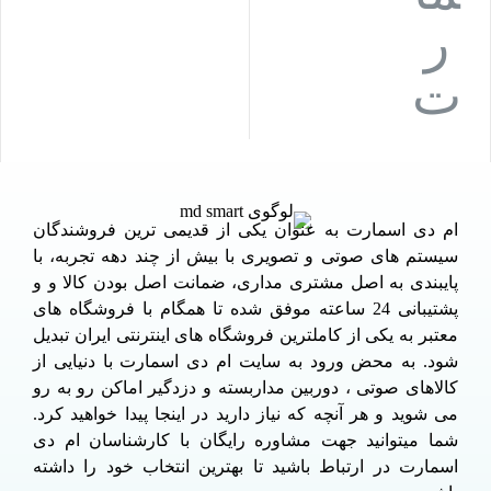
ام دی اسمارت به عنوان یکی از قدیمی ترین فروشندگان
سیستم های صوتی و تصویری با بیش از چند دهه تجربه، با
پایبندی به اصل مشتری مداری، ضمانت اصل بودن کالا و و
پشتیبانی 24 ساعته موفق شده تا همگام با فروشگاه های
معتبر به یکی از کاملترین فروشگاه های اینترنتی ایران تبدیل
شود. به محض ورود به سایت ام دی اسمارت با دنیایی از
کالاهای صوتی ، دوربین مداربسته و دزدگیر اماکن رو به رو
می شوید و هر آنچه که نیاز دارید در اینجا پیدا خواهید کرد.
شما میتوانید جهت مشاوره رایگان با کارشناسان ام دی
اسمارت در ارتباط باشید تا بهترین انتخاب خود را داشته