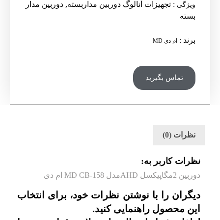
:
تجهیزات آنالوگ دوربین مداربسته
,
دوربین مدار
ویژگی
بسته
برند
:
ام دی MD
تماس بگیرید
نظرات (0)
نظرات کاربر به:
دوربین 2مگاپیکسل AHDمدل MD CB-158 ام دی
دیگران را با نوشتن نظرات خود، برای انتخاب
این محصول راهنمایی کنید.