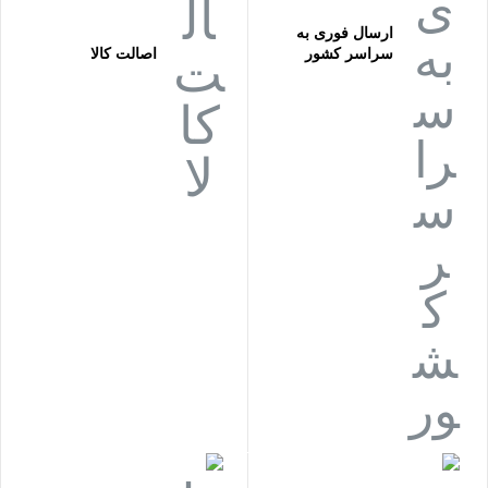
ارسال فوری به
سراسر کشور
اصالت کالا