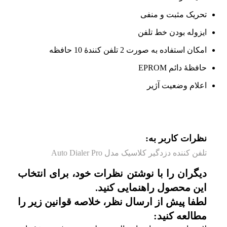
تحریک مثبت و منفی
ایزوله بودن خط تلفن
امکان استفاده به صورت 2 تلفن کنندۀ 10 حافظه
حافظۀ دائم EPROM
اعلام وضعیت آژیر
نظرات کاربر به:
تلفن کننده دزدگیر کلاسیک مدل Auto Dialer Pro
دیگران را با نوشتن نظرات خود، برای انتخاب
این محصول راهنمایی کنید.
لطفا پیش از ارسال نظر، خلاصه قوانین زیر را
مطالعه کنید: