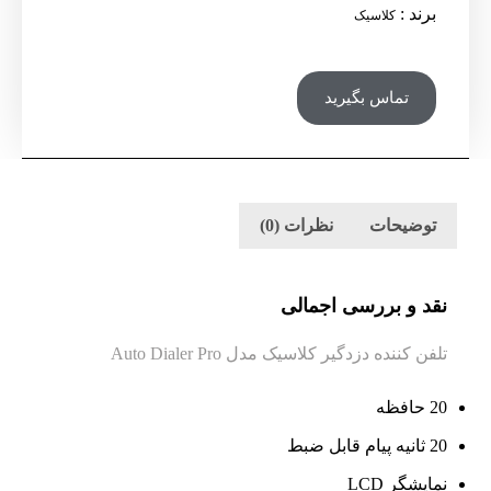
برند
:
کلاسیک
تماس بگیرید
توضیحات
نظرات (0)
نقد و بررسی اجمالی
تلفن کننده دزدگیر کلاسیک مدل Auto Dialer Pro
20 حافظه
20 ثانیه پیام قابل ضبط
نمایشگر LCD