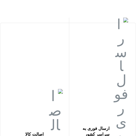
ارسال فوری به
سراسر کشور
اصالت کالا