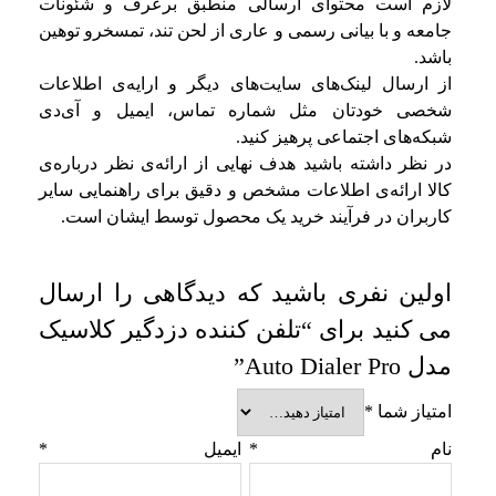
لازم است محتوای ارسالی منطبق برعرف و شئونات
جامعه و با بیانی رسمی و عاری از لحن تند، تمسخرو توهین
باشد.
از ارسال لینک‌های سایت‌های دیگر و ارایه‌ی اطلاعات
شخصی خودتان مثل شماره تماس، ایمیل و آی‌دی
شبکه‌های اجتماعی پرهیز کنید.
در نظر داشته باشید هدف نهایی از ارائه‌ی نظر درباره‌ی
کالا ارائه‌ی اطلاعات مشخص و دقیق برای راهنمایی سایر
کاربران در فرآیند خرید یک محصول توسط ایشان است.
اولین نفری باشید که دیدگاهی را ارسال
می کنید برای “تلفن کننده دزدگیر کلاسیک
مدل Auto Dialer Pro”
امتیاز شما
*
نام
*
ایمیل
*