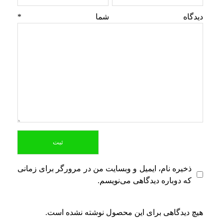
دیدگاه شما
*
ذخیره نام، ایمیل و وبسایت من در مرورگر برای زمانی
که دوباره دیدگاهی می‌نویسم.
هیچ دیدگاهی برای این محصول نوشته نشده است.