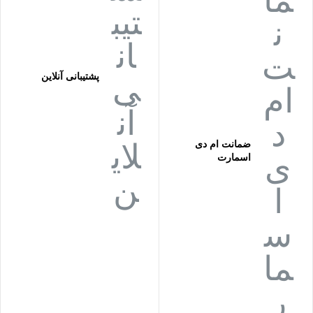
پشتیبانی آنلاین
ضمانت ام دی
اسمارت