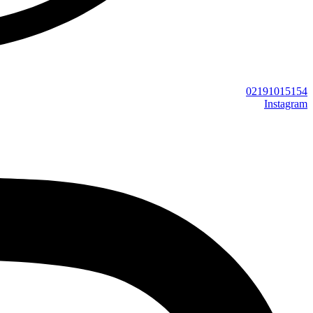
02191015154
Instagram