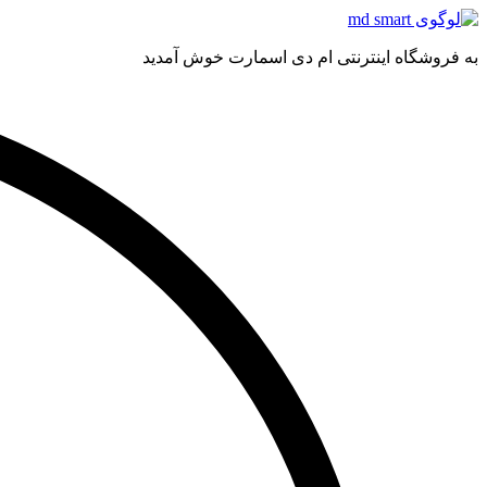
به فروشگاه اینترنتی ام دی اسمارت خوش آمدید