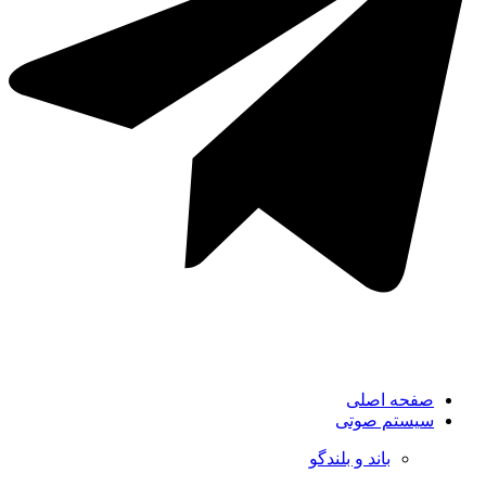
صفحه اصلی
سیستم صوتی
باند و بلندگو