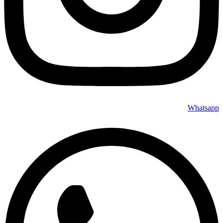
Whatsapp