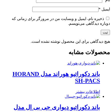
ایمیل
*
ذخیره نام، ایمیل و وبسایت من در مرورگر برای زمانی که
دوباره دیدگاهی می‌نویسم.
هیچ دیدگاهی برای این محصول نوشته نشده است.
محصولات مشابه
باند دکوراتیو هوراند مدل HORAND
SH-PACS
اطلاعات بیشتر
باند دکوراتیو دیواری جی بی ال مدل