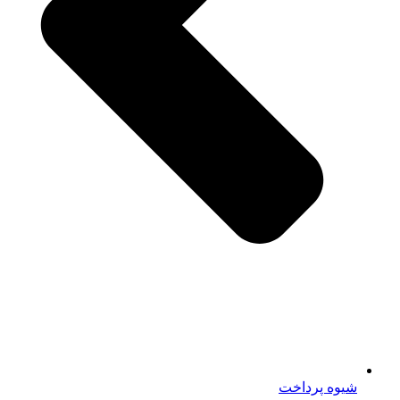
شیوه پرداخت