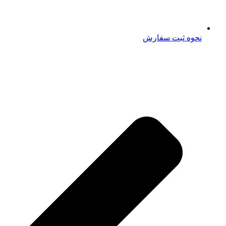
نحوه ثبت سفارش