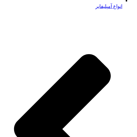
انواع آمپلیفایر