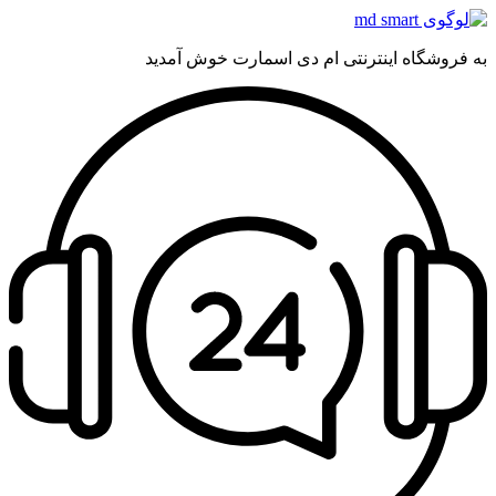
به فروشگاه اینترنتی ام دی اسمارت خوش آمدید