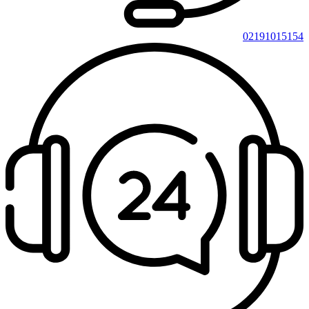
02191015154