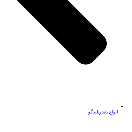
انواع باندوبلندگو