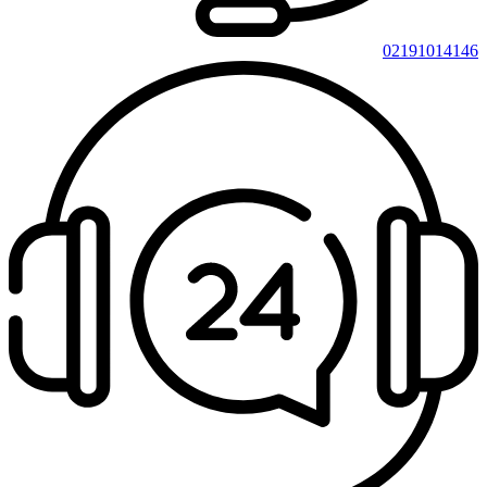
02191014146