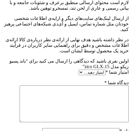
لازم است محتوای ارسالی منطبق برعرف و شئونات جامعه و با
بیانی رسمی و عاری از لحن تند، تمسخرو توهین باشد.
از ارسال لینک‌های سایت‌های دیگر و ارایه‌ی اطلاعات شخصی
خودتان مثل شماره تماس، ایمیل و آی‌دی شبکه‌های اجتماعی پرهیز
کنید.
در نظر داشته باشید هدف نهایی از ارائه‌ی نظر درباره‌ی کالا ارائه‌ی
اطلاعات مشخص و دقیق برای راهنمایی سایر کاربران در فرآیند
خرید یک محصول توسط ایشان است.
اولین نفری باشید که دیدگاهی را ارسال می کنید برای “باند پسیو
زیکو مدل zico GLX-15”
امتیاز شما
*
دیدگاه شما
*
نام
*