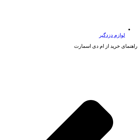
لوازم دزدگیر
راهنمای خرید از ام دی اسمارت