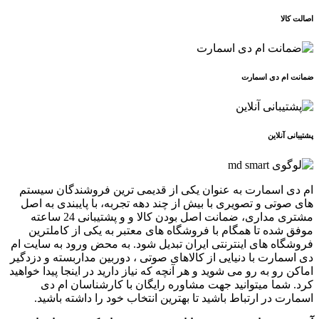
اصالت کالا
ضمانت ام دی اسمارت
پشتیبانی آنلاین
ام دی اسمارت به عنوان یکی از قدیمی ترین فروشندگان سیستم
های صوتی و تصویری با بیش از چند دهه تجربه، با پایبندی به اصل
مشتری مداری، ضمانت اصل بودن کالا و و پشتیبانی 24 ساعته
موفق شده تا همگام با فروشگاه های معتبر به یکی از کاملترین
فروشگاه های اینترنتی ایران تبدیل شود. به محض ورود به سایت ام
دی اسمارت با دنیایی از کالاهای صوتی ، دوربین مداربسته و دزدگیر
اماکن رو به رو می شوید و هر آنچه که نیاز دارید در اینجا پیدا خواهید
کرد. شما میتوانید جهت مشاوره رایگان با کارشناسان ام دی
اسمارت در ارتباط باشید تا بهترین انتخاب خود را داشته باشید.