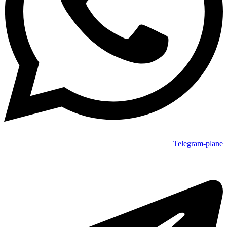
Telegram-plane