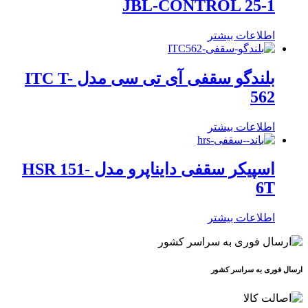
JBL-CONTROL 25-1
اطلاعات بیشتر
بلندگو سقفی آی تی سی مدل ITC T-
562
اطلاعات بیشتر
اسپیکر سقفی دایناپرو مدل HSR 151-
6T
اطلاعات بیشتر
ارسال فوری به سراسر کشور