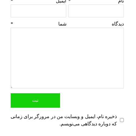
نام
*
ایمیل
*
دیدگاه شما
*
ذخیره نام، ایمیل و وبسایت من در مرورگر برای زمانی
که دوباره دیدگاهی می‌نویسم.