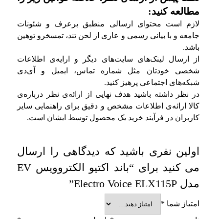
مطالعه کنید:
لازم است محتوای ارسالی منطبق برعرف و شئونات
جامعه و با بیانی رسمی و عاری از لحن تند، تمسخرو توهین
باشد.
از ارسال لینک‌های سایت‌های دیگر و ارایه‌ی اطلاعات
شخصی خودتان مثل شماره تماس، ایمیل و آی‌دی
شبکه‌های اجتماعی پرهیز کنید.
در نظر داشته باشید هدف نهایی از ارائه‌ی نظر درباره‌ی
کالا ارائه‌ی اطلاعات مشخص و دقیق برای راهنمایی سایر
کاربران در فرآیند خرید یک محصول توسط ایشان است.
اولین نفری باشید که دیدگاهی را ارسال
می کنید برای “باند اکتیو الکتروویس EV
مدل Electro Voice ELX115P”
امتیاز شما
*