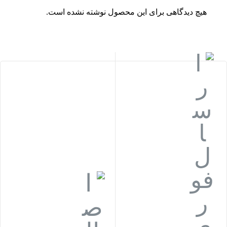
هیچ دیدگاهی برای این محصول نوشته نشده است.