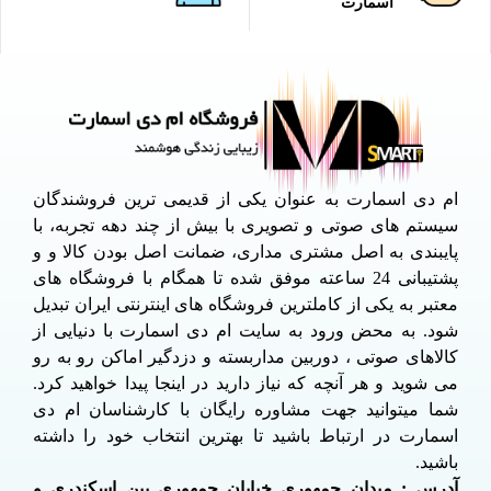
اسمارت
ام دی اسمارت به عنوان یکی از قدیمی ترین فروشندگان
سیستم های صوتی و تصویری با بیش از چند دهه تجربه، با
پایبندی به اصل مشتری مداری، ضمانت اصل بودن کالا و و
پشتیبانی 24 ساعته موفق شده تا همگام با فروشگاه های
معتبر به یکی از کاملترین فروشگاه های اینترنتی ایران تبدیل
شود. به محض ورود به سایت ام دی اسمارت با دنیایی از
کالاهای صوتی ، دوربین مداربسته و دزدگیر اماکن رو به رو
می شوید و هر آنچه که نیاز دارید در اینجا پیدا خواهید کرد.
شما میتوانید جهت مشاوره رایگان با کارشناسان ام دی
اسمارت در ارتباط باشید تا بهترین انتخاب خود را داشته
باشید.
آدرس : میدان جمهوری خیابان جمهوری بین اسکندری و