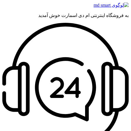
به فروشگاه اینترنتی ام دی اسمارت خوش آمدید