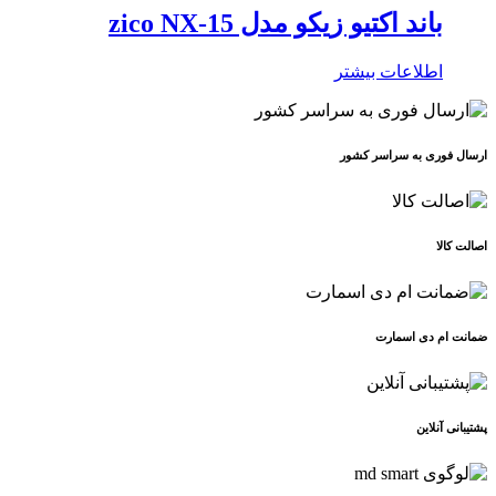
باند اکتیو زیکو مدل zico NX-15
اطلاعات بیشتر
ارسال فوری به سراسر کشور
اصالت کالا
ضمانت ام دی اسمارت
پشتیبانی آنلاین