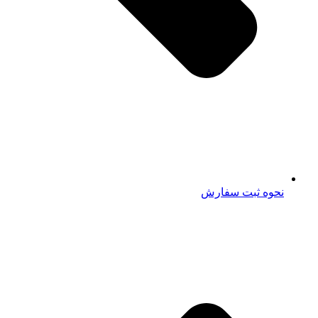
نحوه ثبت سفارش