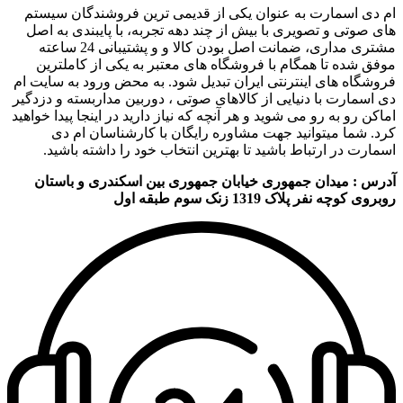
ام دی اسمارت به عنوان یکی از قدیمی ترین فروشندگان سیستم
های صوتی و تصویری با بیش از چند دهه تجربه، با پایبندی به اصل
مشتری مداری، ضمانت اصل بودن کالا و و پشتیبانی 24 ساعته
موفق شده تا همگام با فروشگاه های معتبر به یکی از کاملترین
فروشگاه های اینترنتی ایران تبدیل شود. به محض ورود به سایت ام
دی اسمارت با دنیایی از کالاهای صوتی ، دوربین مداربسته و دزدگیر
اماکن رو به رو می شوید و هر آنچه که نیاز دارید در اینجا پیدا خواهید
کرد. شما میتوانید جهت مشاوره رایگان با کارشناسان ام دی
اسمارت در ارتباط باشید تا بهترین انتخاب خود را داشته باشید.
آدرس : میدان جمهوری خیابان جمهوری بین اسکندری و باستان
روبروی کوچه نفر پلاک 1319 زنک سوم طبقه اول