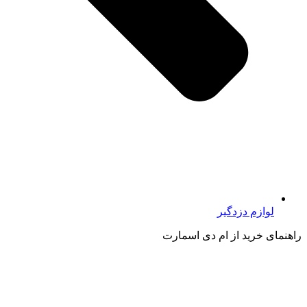
لوازم دزدگیر
راهنمای خرید از ام دی اسمارت