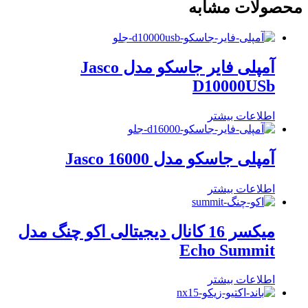
محصولات مشابه
آمپلی فایر جاسکو مدل Jasco
D10000USb
اطلاعات بیشتر
آمپلی جاسکو مدل Jasco 16000
اطلاعات بیشتر
میکسر 16 کانال دیجیتالی اکو چنگ مدل
Echo Summit
اطلاعات بیشتر