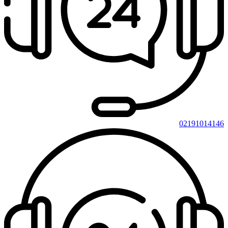
02191014146