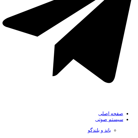
صفحه اصلی
سیستم صوتی
باند و بلندگو