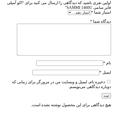
اولین نفری باشید که دیدگاهی را ارسال می کنید برای “اکو آمپلی
فایر سامی SAMMI 1460U”
امتیاز شما
*
دیدگاه شما
*
نام
*
ایمیل
*
ذخیره نام، ایمیل و وبسایت من در مرورگر برای زمانی که
دوباره دیدگاهی می‌نویسم.
هیچ دیدگاهی برای این محصول نوشته نشده است.