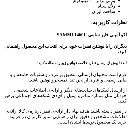
وزنی برابر ۱۲ کیلوگرم
رنگ سیاه
ساخت ایران
نظرات کاربر به:
اکو آمپلی فایر سامی SAMMI 1460U
دیگران را با نوشتن نظرات خود، برای انتخاب این محصول راهنمایی
کنید.
لطفا پیش از ارسال نظر، خلاصه قوانین زیر را مطالعه کنید:
لازم است محتوای ارسالی منطبق برعرف و شئونات جامعه و با
بیانی رسمی و عاری از لحن تند، تمسخرو توهین باشد.
از ارسال لینک‌های سایت‌های دیگر و ارایه‌ی اطلاعات شخصی
خودتان مثل شماره تماس، ایمیل و آی‌دی شبکه‌های اجتماعی پرهیز
کنید.
در نظر داشته باشید هدف نهایی از ارائه‌ی نظر درباره‌ی کالا ارائه‌ی
اطلاعات مشخص و دقیق برای راهنمایی سایر کاربران در فرآیند
خرید یک محصول توسط ایشان است.