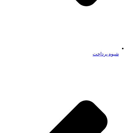
شیوه پرداخت