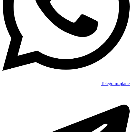
Telegram-plane