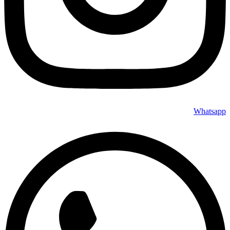
Whatsapp