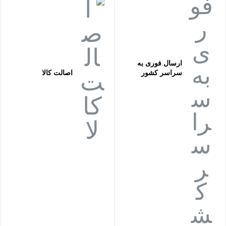
ارسال فوری به
سراسر کشور
اصالت کالا