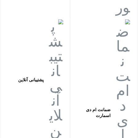
پشتیبانی آنلاین
ضمانت ام دی
اسمارت