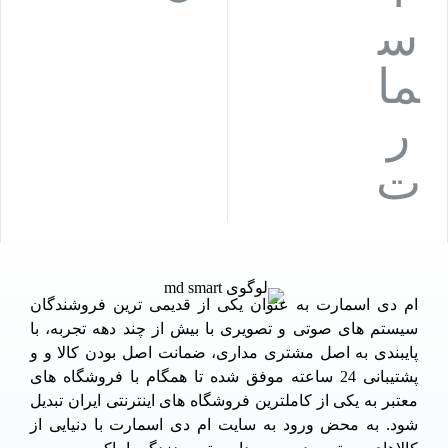
ام دی اسمارت به عنوان یکی از قدیمی ترین فروشندگان
سیستم های صوتی و تصویری با بیش از چند دهه تجربه، با
پایبندی به اصل مشتری مداری، ضمانت اصل بودن کالا و و
پشتیبانی 24 ساعته موفق شده تا همگام با فروشگاه های
معتبر به یکی از کاملترین فروشگاه های اینترنتی ایران تبدیل
شود. به محض ورود به سایت ام دی اسمارت با دنیایی از