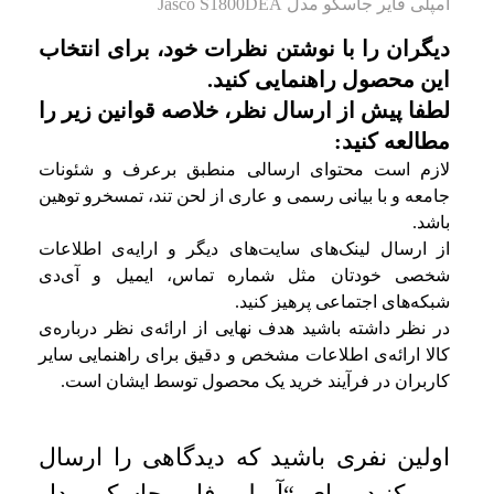
آمپلی فایر جاسکو مدل Jasco S1800DEA
دیگران را با نوشتن نظرات خود، برای انتخاب
این محصول راهنمایی کنید.
لطفا پیش از ارسال نظر، خلاصه قوانین زیر را
مطالعه کنید:
لازم است محتوای ارسالی منطبق برعرف و شئونات
جامعه و با بیانی رسمی و عاری از لحن تند، تمسخرو توهین
باشد.
از ارسال لینک‌های سایت‌های دیگر و ارایه‌ی اطلاعات
شخصی خودتان مثل شماره تماس، ایمیل و آی‌دی
شبکه‌های اجتماعی پرهیز کنید.
در نظر داشته باشید هدف نهایی از ارائه‌ی نظر درباره‌ی
کالا ارائه‌ی اطلاعات مشخص و دقیق برای راهنمایی سایر
کاربران در فرآیند خرید یک محصول توسط ایشان است.
اولین نفری باشید که دیدگاهی را ارسال
می کنید برای “آمپلی فایر جاسکو مدل