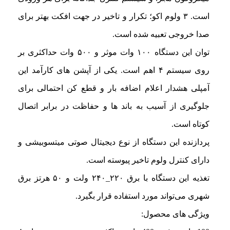
است. ۳ ولوم اکو؛ تکرار و تاخیر در جهت افکت بهتر برای
صدا خروجی تعبیه شده است.
توان این دستگاه ۱۰۰ وات موثر و ۵۰۰ وات حداکثری بر
روی سیستم ۴ اهم است. یکی از آپشن های کارآمد این
آمپلی هشدار اعلام اضافه بار و قطع کن احتمالی برای
جلوگیری از آسیب به باند ها و حفاظت در برابر اتصال
کوتاه است.
پردازنده این دستگاه از نوع دیجیتال صوتی میتسوبیشی و
دارای کنترل ولوم تاخیر پیوسته است.
تغذیه این دستگاه با برق ۲۲۰_۲۴۰ ولت و ۵۰ هرتز برق
شهری می‌تواند مورد استفاده قرار بگیرد.
ویژگی های محصول: