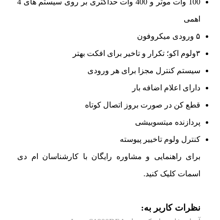
100 وات موثر و 400 وات حداکثری بر روی سیستم های 4
اهمی
۵ ورودی میکروفون
۳ولوم اکو؛ تکرار و تاخیر برای افکت بهتر
سیستم کنترل مجزا برای هر ورودی
دارای اعلام اضافه بار
قطع کن در صورت بروز اتصال کوتاه
پردازنده میتسوبیشی
کنترل ولوم تاخییر پیوسته
برای راهنمایی و مشاوره رایگان با کارشناسان ام دی
اسمات کلیک کنید.
نظرات کاربر به: