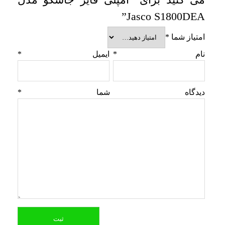
Jasco S1800DEA”
امتیاز شما
*
نام
*
ایمیل
*
دیدگاه شما
*