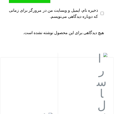
ذخیره نام، ایمیل و وبسایت من در مرورگر برای زمانی
که دوباره دیدگاهی می‌نویسم.
هیچ دیدگاهی برای این محصول نوشته نشده است.