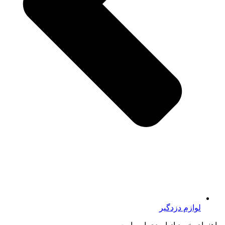
لوازم دزدگیر