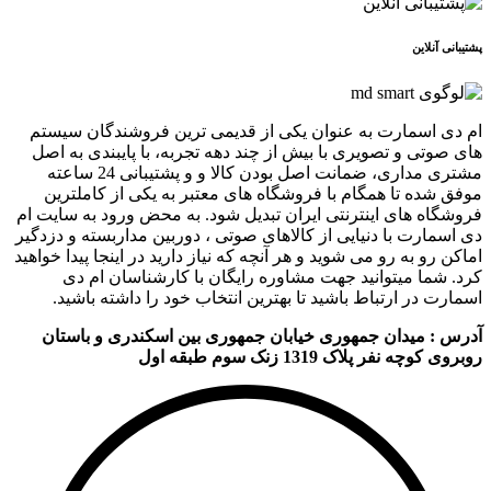
پشتیبانی آنلاین
ام دی اسمارت به عنوان یکی از قدیمی ترین فروشندگان سیستم
های صوتی و تصویری با بیش از چند دهه تجربه، با پایبندی به اصل
مشتری مداری، ضمانت اصل بودن کالا و و پشتیبانی 24 ساعته
موفق شده تا همگام با فروشگاه های معتبر به یکی از کاملترین
فروشگاه های اینترنتی ایران تبدیل شود. به محض ورود به سایت ام
دی اسمارت با دنیایی از کالاهای صوتی ، دوربین مداربسته و دزدگیر
اماکن رو به رو می شوید و هر آنچه که نیاز دارید در اینجا پیدا خواهید
کرد. شما میتوانید جهت مشاوره رایگان با کارشناسان ام دی
اسمارت در ارتباط باشید تا بهترین انتخاب خود را داشته باشید.
آدرس : میدان جمهوری خیابان جمهوری بین اسکندری و باستان
روبروی کوچه نفر پلاک 1319 زنک سوم طبقه اول