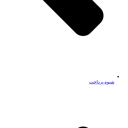
شیوه پرداخت