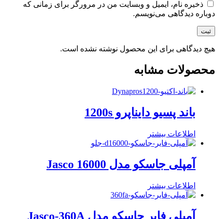
ذخیره نام، ایمیل و وبسایت من در مرورگر برای زمانی که
دوباره دیدگاهی می‌نویسم.
هیچ دیدگاهی برای این محصول نوشته نشده است.
محصولات مشابه
باند پسیو دایناپرو 1200s
اطلاعات بیشتر
آمپلی جاسکو مدل Jasco 16000
اطلاعات بیشتر
آمپلی فایر جاسکو مدل Jasco-360A