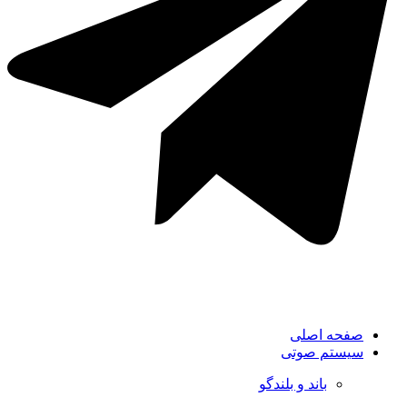
صفحه اصلی
سیستم صوتی
باند و بلندگو