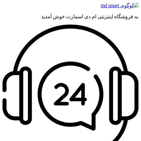
به فروشگاه اینترنتی ام دی اسمارت خوش آمدید