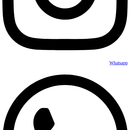
Whatsapp