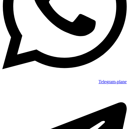
Telegram-plane