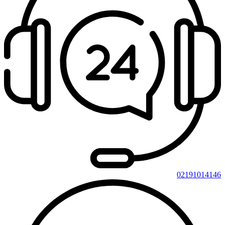
02191014146