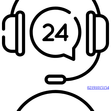
02191015154