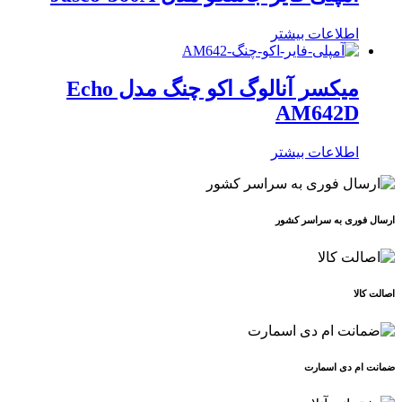
اطلاعات بیشتر
میکسر آنالوگ اکو چنگ مدل Echo
AM642D
اطلاعات بیشتر
ارسال فوری به سراسر کشور
اصالت کالا
ضمانت ام دی اسمارت