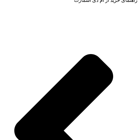
راهنمای خرید از ام دی اسمارت