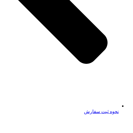
نحوه ثبت سفارش