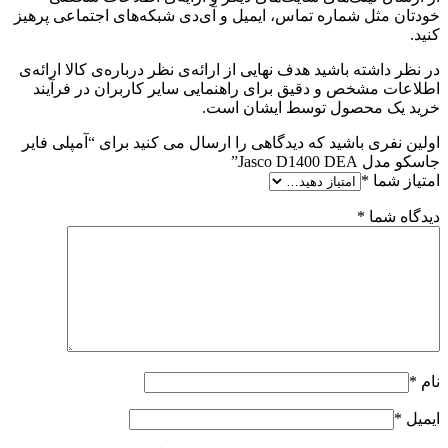
خودتان مثل شماره تماس، ایمیل و آی‌دی شبکه‌های اجتماعی پرهیز
کنید.
در نظر داشته باشید هدف نهایی از ارائه‌ی نظر درباره‌ی کالا ارائه‌ی
اطلاعات مشخص و دقیق برای راهنمایی سایر کاربران در فرآیند
خرید یک محصول توسط ایشان است.
اولین نفری باشید که دیدگاهی را ارسال می کنید برای “آمپلی فایر
جاسکو مدل Jasco D1400 DEA”
امتیاز شما
*
دیدگاه شما
*
نام
*
ایمیل
*