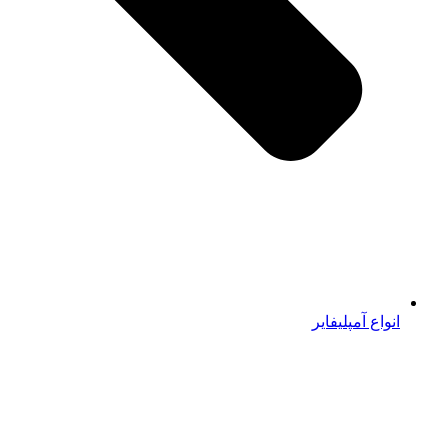
انواع آمپلیفایر