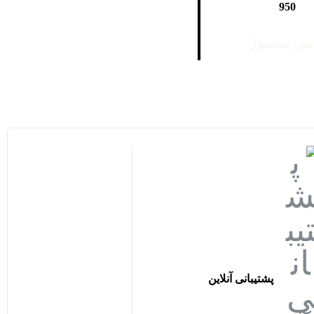
950
ایش محصول
پشتیبانی آنلاین