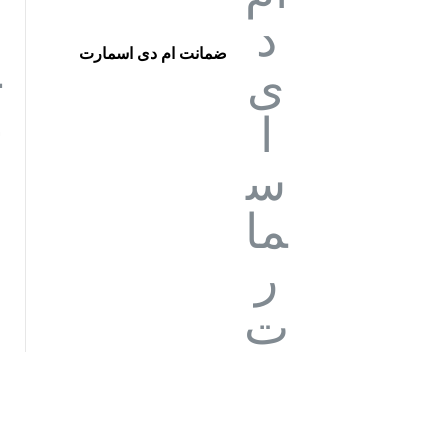
ضمانت ام دی اسمارت