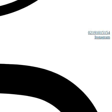
02191015154
Instagram