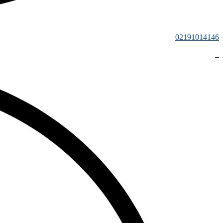
02191014146
_