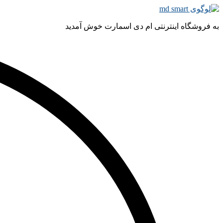
به فروشگاه اینترنتی ام دی اسمارت خوش آمدید