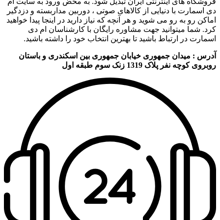
فروشگاه های اینترنتی ایران تبدیل شود. به محض ورود به سایت ام
دی اسمارت با دنیایی از کالاهای صوتی ، دوربین مداربسته و دزدگیر
اماکن رو به رو می شوید و هر آنچه که نیاز دارید در اینجا پیدا خواهید
کرد. شما میتوانید جهت مشاوره رایگان با کارشناسان ام دی
اسمارت در ارتباط باشید تا بهترین انتخاب خود را داشته باشید.
آدرس : میدان جمهوری خیابان جمهوری بین اسکندری و باستان
روبروی کوچه نفر پلاک 1319 زنک سوم طبقه اول