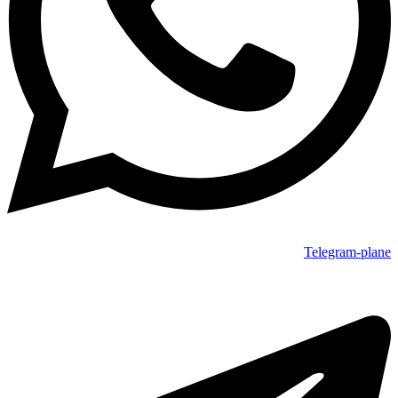
Telegram-plane