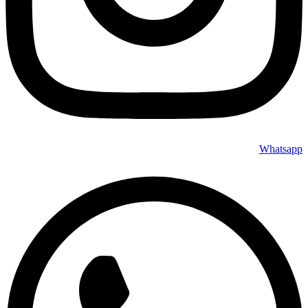
Whatsapp