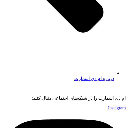
درباره ام دی اسمارت
ام دی اسمارت را در شبکه‌های اجتماعی دنبال کنید:
Instagram