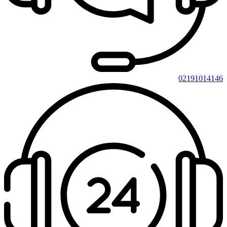
02191014146