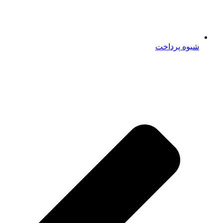
شیوه پرداخت