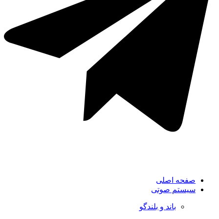
صفحه اصلی
سیستم صوتی
باند و بلندگو