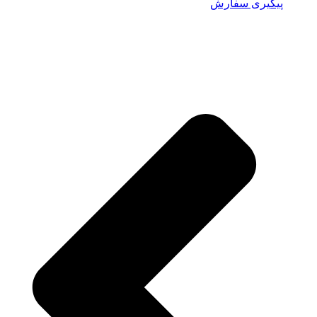
پیگیری سفارش