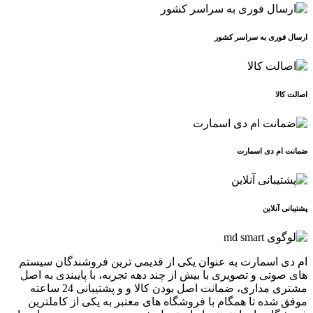
ارسال فوری به سراسر کشور
اصالت کالا
ضمانت ام دی اسمارت
پشتیبانی آنلاین
ام دی اسمارت به عنوان یکی از قدیمی ترین فروشندگان سیستم
های صوتی و تصویری با بیش از چند دهه تجربه، با پایبندی به اصل
مشتری مداری، ضمانت اصل بودن کالا و و پشتیبانی 24 ساعته
موفق شده تا همگام با فروشگاه های معتبر به یکی از کاملترین