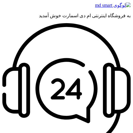
به فروشگاه اینترنتی ام دی اسمارت خوش آمدید