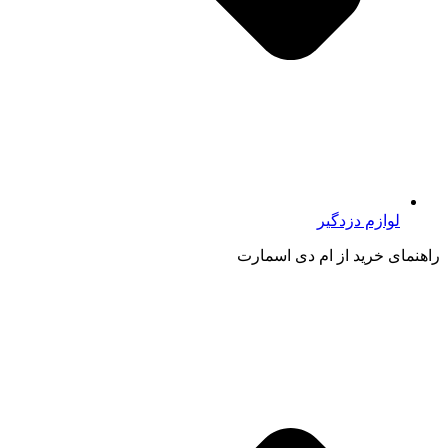
لوازم دزدگیر
راهنمای خرید از ام دی اسمارت