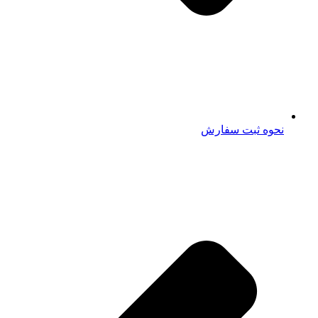
نحوه ثبت سفارش