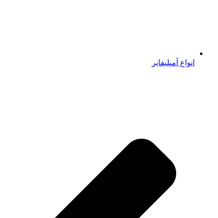
انواع آمپلیفایر