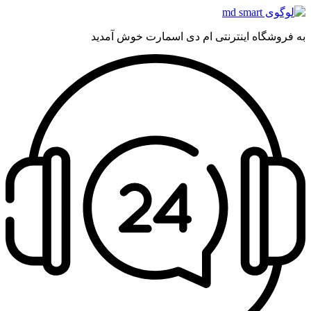
به فروشگاه اینترنتی ام دی اسمارت خوش آمدید