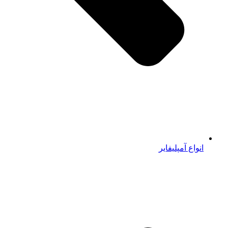
انواع آمپلیفایر