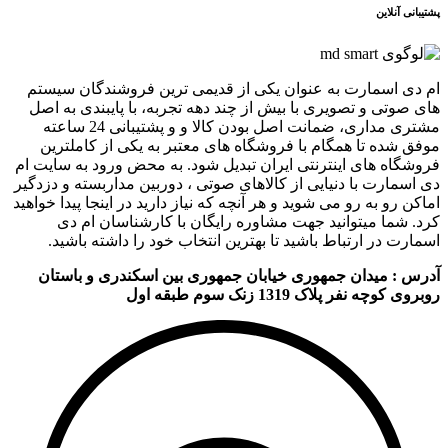
پشتیبانی آنلاین
ام دی اسمارت به عنوان یکی از قدیمی ترین فروشندگان سیستم
های صوتی و تصویری با بیش از چند دهه تجربه، با پایبندی به اصل
مشتری مداری، ضمانت اصل بودن کالا و و پشتیبانی 24 ساعته
موفق شده تا همگام با فروشگاه های معتبر به یکی از کاملترین
فروشگاه های اینترنتی ایران تبدیل شود. به محض ورود به سایت ام
دی اسمارت با دنیایی از کالاهای صوتی ، دوربین مداربسته و دزدگیر
اماکن رو به رو می شوید و هر آنچه که نیاز دارید در اینجا پیدا خواهید
کرد. شما میتوانید جهت مشاوره رایگان با کارشناسان ام دی
اسمارت در ارتباط باشید تا بهترین انتخاب خود را داشته باشید.
آدرس : میدان جمهوری خیابان جمهوری بین اسکندری و باستان
روبروی کوچه نفر پلاک 1319 زنک سوم طبقه اول