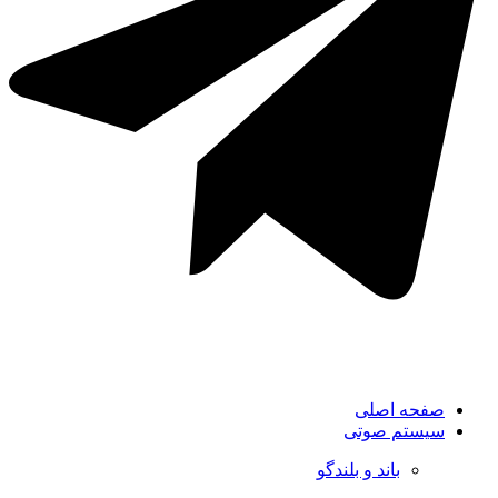
صفحه اصلی
سیستم صوتی
باند و بلندگو