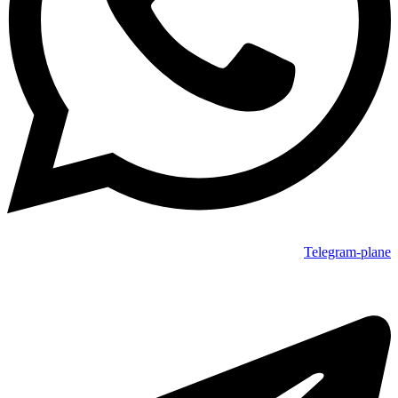
Telegram-plane