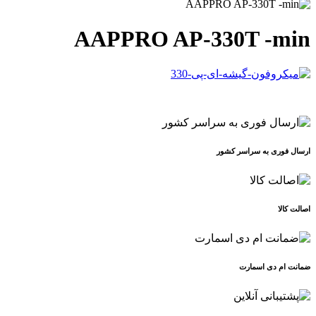
AAPPRO AP-330T -min
ارسال فوری به سراسر کشور
اصالت کالا
ضمانت ام دی اسمارت