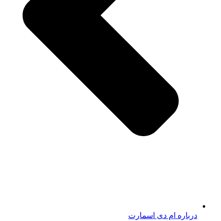
درباره ام دی اسمارت