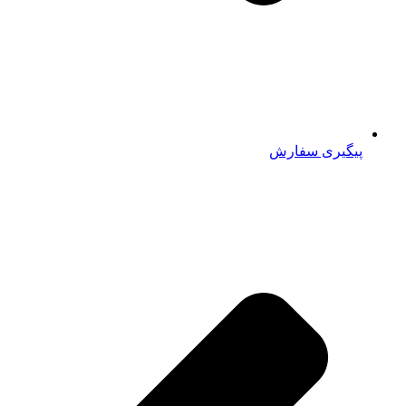
پیگیری سفارش