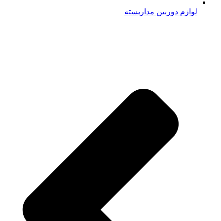
لوازم دوربین مداربسته