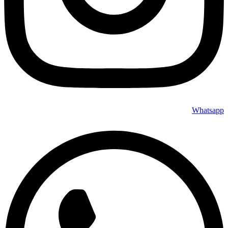
Whatsapp