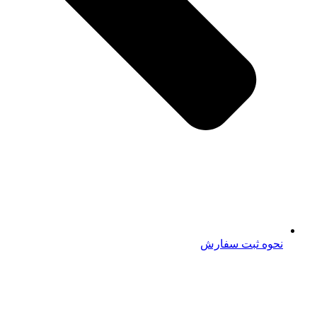
نحوه ثبت سفارش