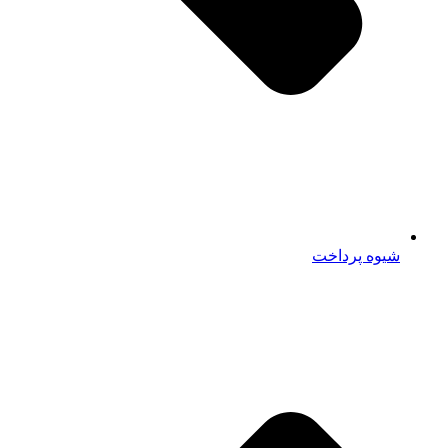
شیوه پرداخت