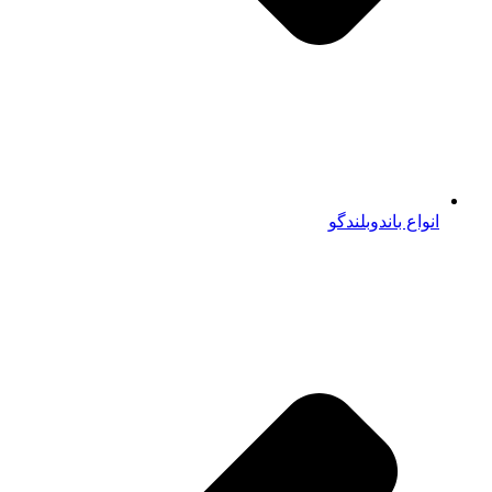
انواع باندوبلندگو