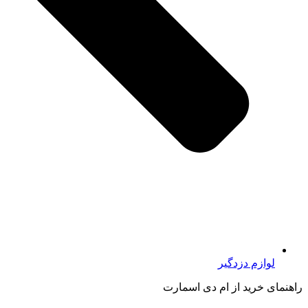
لوازم دزدگیر
راهنمای خرید از ام دی اسمارت