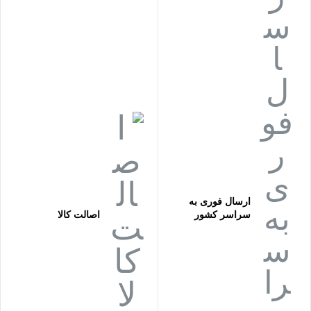
ارسال فوری به
سراسر کشور
اصالت کالا