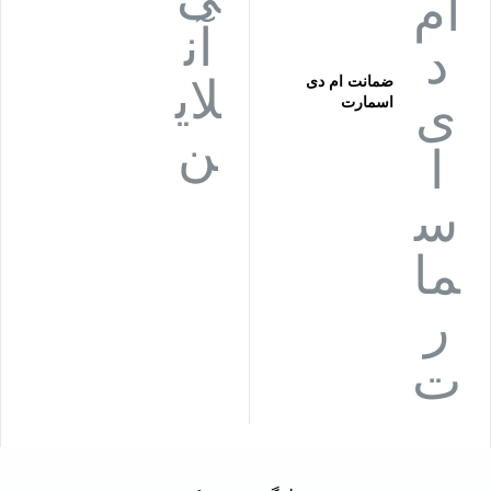
ضمانت ام دی
اسمارت