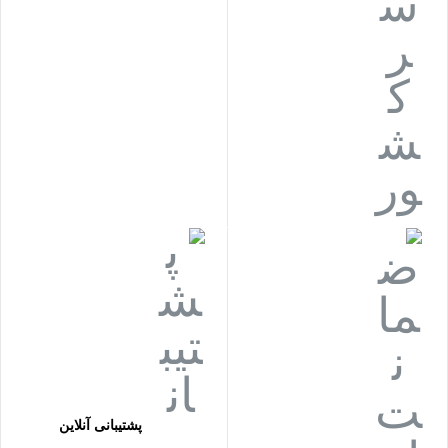
پشتیبانی آنلاین