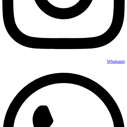
Whatsapp