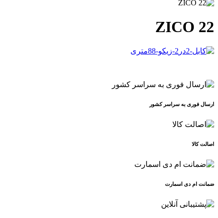
ZICO 22
ارسال فوری به سراسر کشور
اصالت کالا
ضمانت ام دی اسمارت