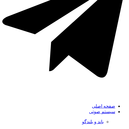
صفحه اصلی
سیستم صوتی
باند و بلندگو