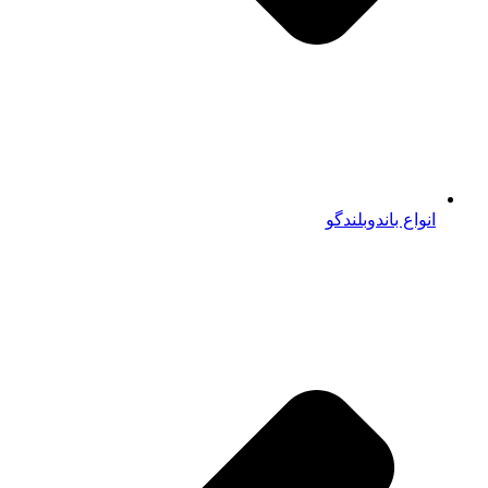
انواع باندوبلندگو