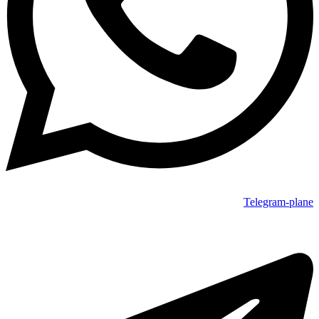
Telegram-plane