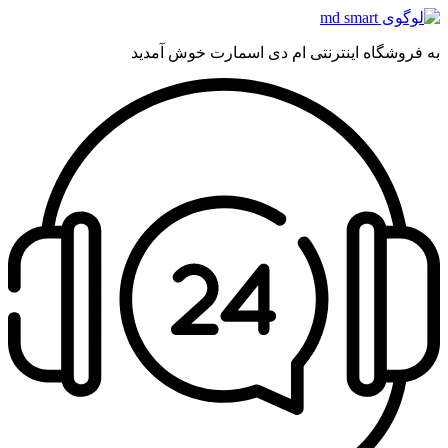
به فروشگاه اینترنتی ام دی اسمارت خوش آمدید