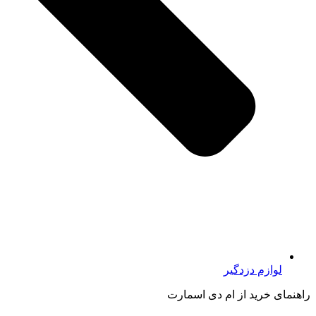
لوازم دزدگیر
راهنمای خرید از ام دی اسمارت