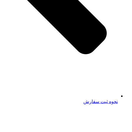
نحوه ثبت سفارش