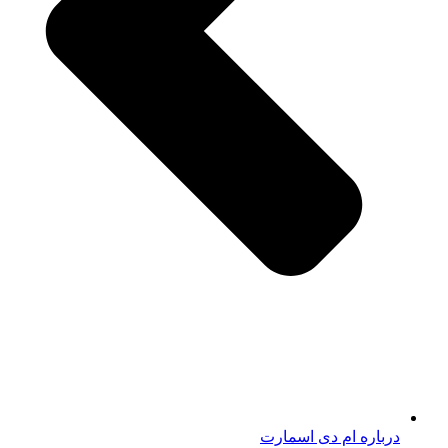
درباره ام دی اسمارت