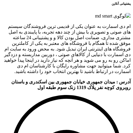
پشتیبانی آنلاین
ام دی اسمارت به عنوان یکی از قدیمی ترین فروشندگان سیستم
های صوتی و تصویری با بیش از چند دهه تجربه، با پایبندی به اصل
مشتری مداری، ضمانت اصل بودن کالا و و پشتیبانی 24 ساعته
موفق شده تا همگام با فروشگاه های معتبر به یکی از کاملترین
فروشگاه های اینترنتی ایران تبدیل شود. به محض ورود به سایت ام
دی اسمارت با دنیایی از کالاهای صوتی ، دوربین مداربسته و دزدگیر
اماکن رو به رو می شوید و هر آنچه که نیاز دارید در اینجا پیدا خواهید
کرد. شما میتوانید جهت مشاوره رایگان با کارشناسان ام دی
اسمارت در ارتباط باشید تا بهترین انتخاب خود را داشته باشید.
آدرس : میدان جمهوری خیابان جمهوری بین اسکندری و باستان
روبروی کوچه نفر پلاک 1319 زنک سوم طبقه اول