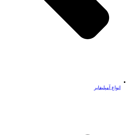
انواع آمپلیفایر