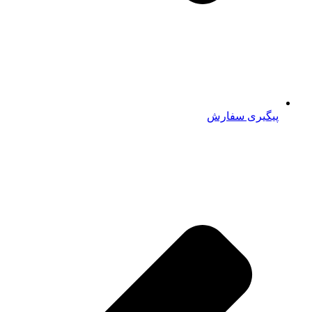
پیگیری سفارش