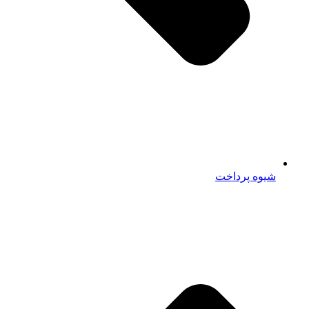
شیوه پرداخت