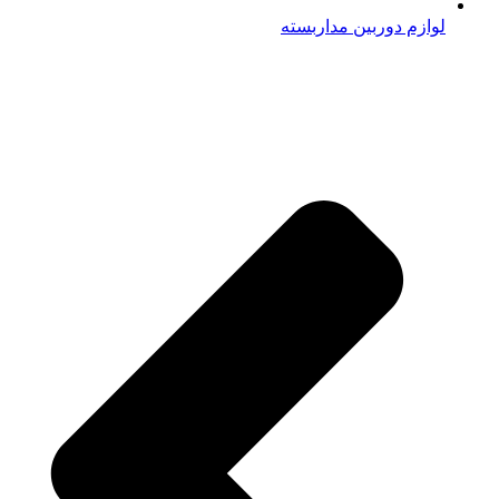
لوازم دوربین مداربسته