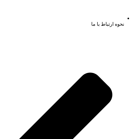
نحوه ارتباط با ما