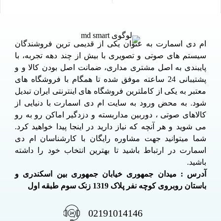
ام دی اسمارت به عنوان یکی از قدیمی ترین فروشندگان
سیستم های صوتی و تصویری با بیش از چند دهه تجربه، با
پایبندی به اصل مشتری مداری، ضمانت اصل بودن کالا و و
پشتیبانی 24 ساعته موفق شده تا همگام با فروشگاه های
معتبر به یکی از کاملترین فروشگاه های اینترنتی ایران تبدیل
شود. به محض ورود به سایت ام دی اسمارت با دنیایی از
کالاهای صوتی ، دوربین مداربسته و دزدگیر اماکن رو به رو
می شوید و هر آنچه که نیاز دارید در اینجا پیدا خواهید کرد.
شما میتوانید جهت مشاوره رایگان با کارشناسان ام دی
اسمارت در ارتباط باشید تا بهترین انتخاب خود را داشته
باشید.
آدرس : میدان جمهوری خیابان جمهوری بین اسکندری و
باستان روبروی کوچه نفر پلاک 1319 زنک سوم طبقه اول
02191014146