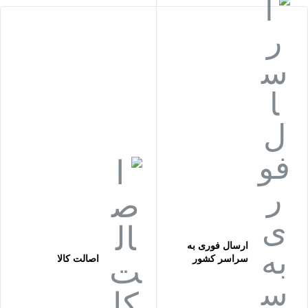
ارسال فوری به
سراسر کشور
اصالت کالا