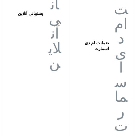
پشتیبانی آنلاین
ضمانت ام دی
اسمارت