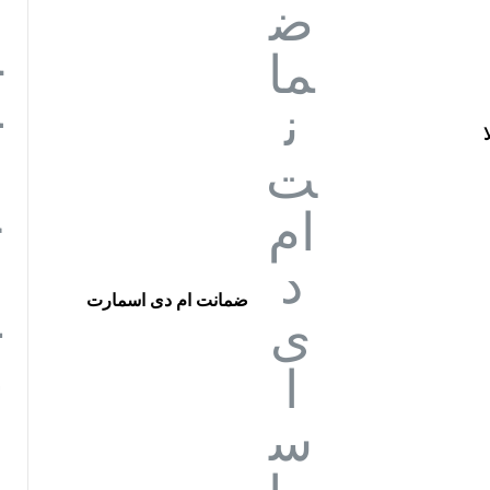
ضمانت ام دی اسمارت