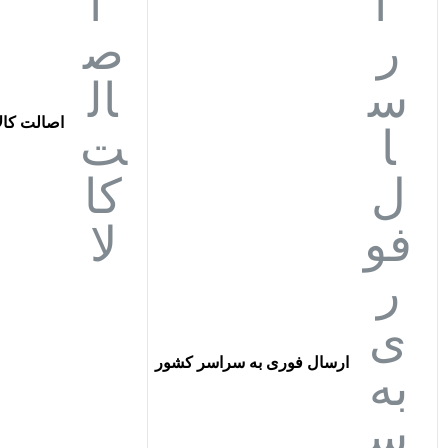
اصالت کالا
ارسال فوری به سراسر کشور