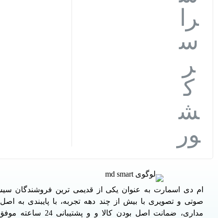
ام دی اسمارت به عنوان یکی از قدیمی ترین فروشندگان سی
صوتی و تصویری با بیش از چند دهه تجربه، با پایبندی به اص
مداری، ضمانت اصل بودن کالا و و پشتیبا