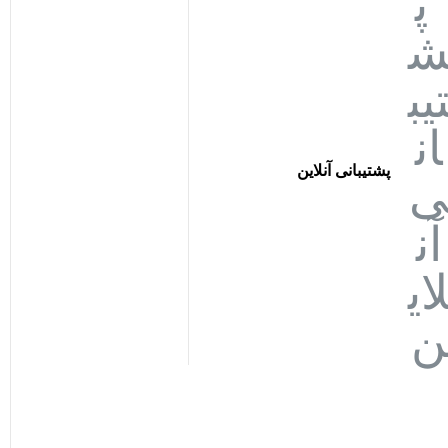
پشتیبانی آنلاین