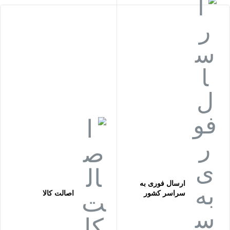
ارسال فوری به
سراسر کشور
اصالت کالا