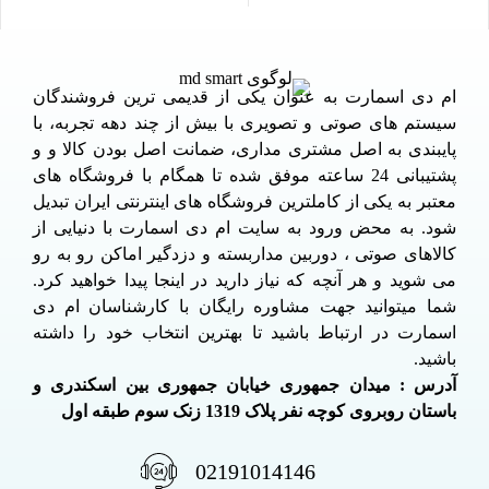
ام دی اسمارت به عنوان یکی از قدیمی ترین فروشندگان
سیستم های صوتی و تصویری با بیش از چند دهه تجربه، با
پایبندی به اصل مشتری مداری، ضمانت اصل بودن کالا و و
پشتیبانی 24 ساعته موفق شده تا همگام با فروشگاه های
معتبر به یکی از کاملترین فروشگاه های اینترنتی ایران تبدیل
شود. به محض ورود به سایت ام دی اسمارت با دنیایی از
کالاهای صوتی ، دوربین مداربسته و دزدگیر اماکن رو به رو
می شوید و هر آنچه که نیاز دارید در اینجا پیدا خواهید کرد.
شما میتوانید جهت مشاوره رایگان با کارشناسان ام دی
اسمارت در ارتباط باشید تا بهترین انتخاب خود را داشته
باشید.
آدرس : میدان جمهوری خیابان جمهوری بین اسکندری و
باستان روبروی کوچه نفر پلاک 1319 زنک سوم طبقه اول
02191014146