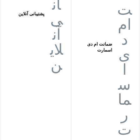
پشتیبانی آنلاین
ضمانت ام دی
اسمارت