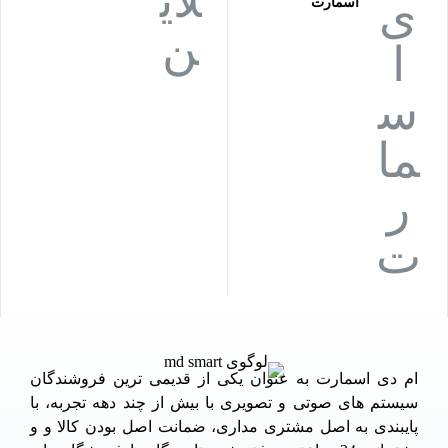
اسمارت
ام دی اسمارت به عنوان یکی از قدیمی ترین فروشندگان
سیستم های صوتی و تصویری با بیش از چند دهه تجربه، با
پایبندی به اصل مشتری مداری، ضمانت اصل بودن کالا و و