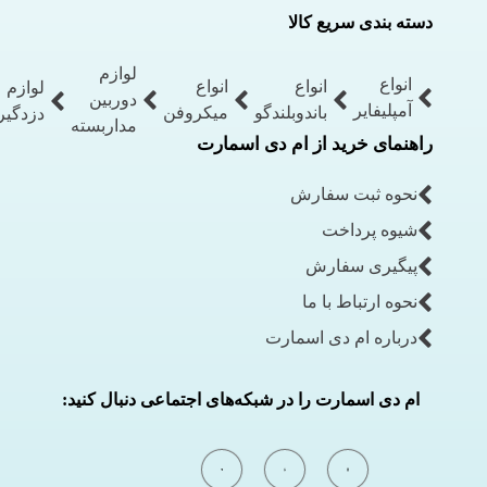
دسته بندی سریع کالا
لوازم
انواع
انواع
انواع
لوازم
دوربین
آمپلیفایر
باندوبلندگو
میکروفن
دزدگیر
مداربسته
راهنمای خرید از ام دی اسمارت
نحوه ثبت سفارش
شیوه پرداخت
پیگیری سفارش
نحوه ارتباط با ما
درباره ام دی اسمارت
ام دی اسمارت را در شبکه‌های اجتماعی دنبال کنید: