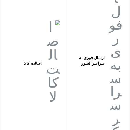
ارسال فوری به
سراسر کشور
اصالت کالا