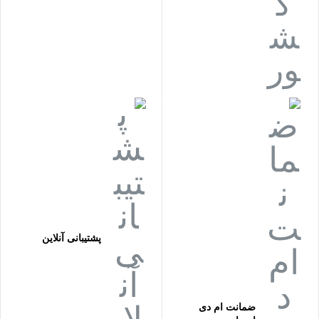
پشتیبانی آنلاین
ضمانت ام دی