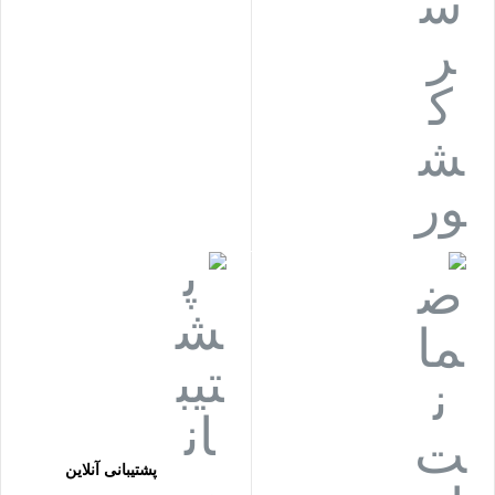
پشتیبانی آنلاین