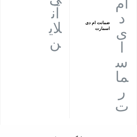
ضمانت ام دی
اسمارت