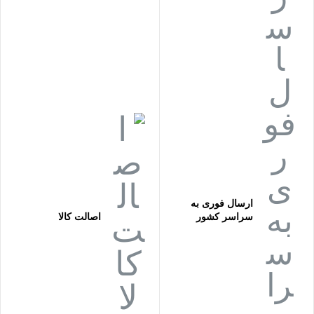
ارسال فوری به
سراسر کشور
اصالت کالا