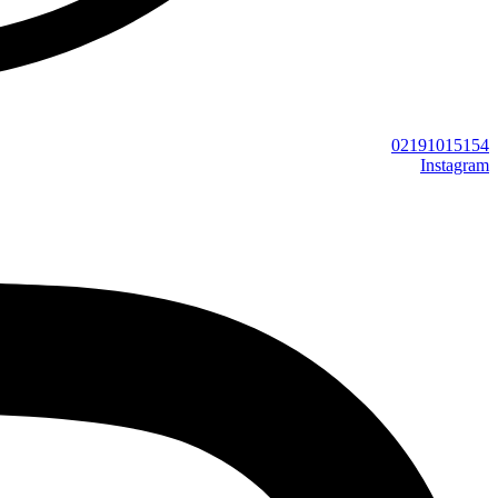
02191015154
Instagram