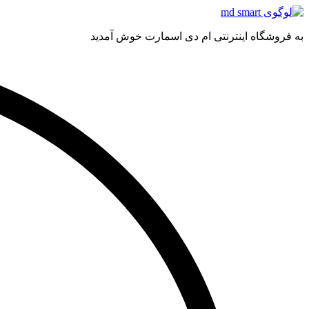
به فروشگاه اینترنتی ام دی اسمارت خوش آمدید