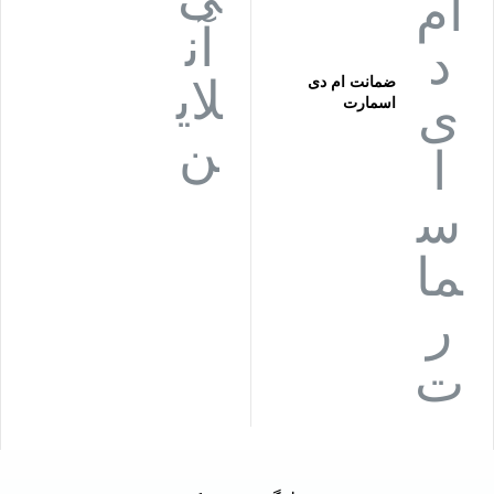
ضمانت ام دی
اسمارت