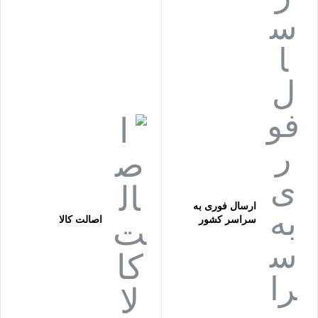
ارسال فوری به
سراسر کشور
اصالت کالا