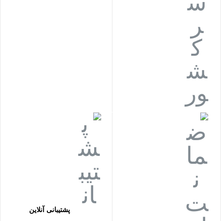
پشتیبانی آنلاین